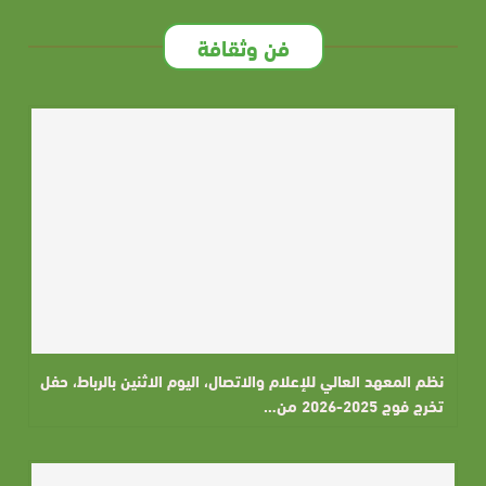
فن وثقافة
نظم المعهد العالي للإعلام والاتصال، اليوم الاثنين بالرباط، حفل
تخرج فوج 2025-2026 من…