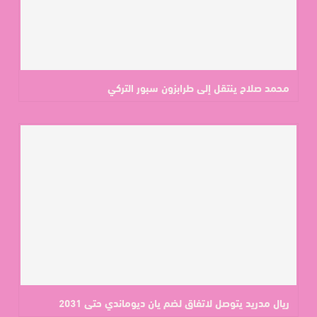
محمد صلاح ينتقل إلى طرابزون سبور التركي
ريال مدريد يتوصل لاتفاق لضم يان ديوماندي حتى 2031