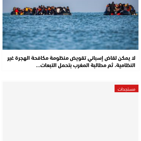
لا يمكن لقاض إسباني تقويض منظومة مكافحة الهجرة غير
النظامية، ثم مطالبة المغرب بتحمل التبعات…
مستجدات