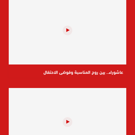
عاشوراء.. بين روح المناسبة وفوضى الاحتفال