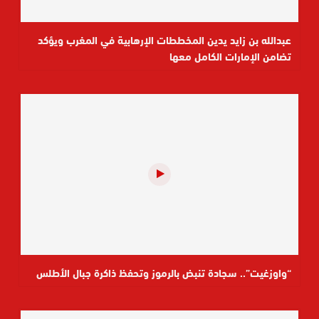
عبدالله بن زايد يدين المخططات الإرهابية في المغرب ويؤكد
تضامن الإمارات الكامل معها
“واوزغيت”.. سجادة تنبض بالرموز وتحفظ ذاكرة جبال الأطلس