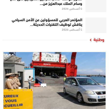
وسام الملك عبدالعزيز من…
5 أغسطس 2026
المؤتمر العربي للمسؤولين عن الأمن السياحي
يناقش توظيف التقنيات الحديثة…
5 أغسطس 2026
وطنية