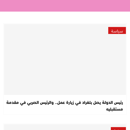
سياسة
رئيس الدولة يصل بلغراد في زيارة عمل.. والرئيس الصربي في مقدمة
مستقبليه