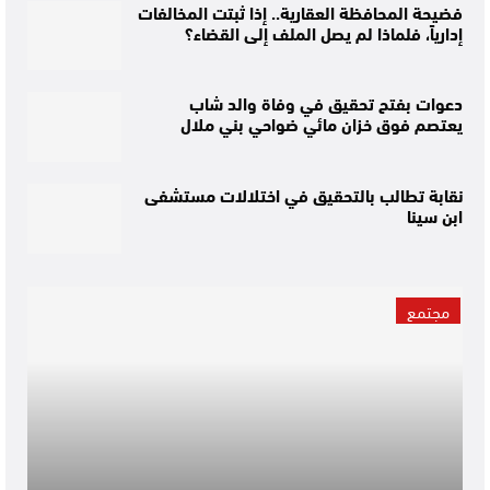
فضيحة المحافظة العقارية.. إذا ثبتت المخالفات
إدارياً، فلماذا لم يصل الملف إلى القضاء؟
دعوات بفتح تحقيق في وفاة والد شاب
يعتصم فوق خزان مائي ضواحي بني ملال
نقابة تطالب بالتحقيق في اختلالات مستشفى
ابن سينا
مجتمع