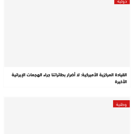
دولية
القيادة المركزية الأميركية: لا أضرار بطائراتنا جراء الهجمات الإيرانية
الأخيرة
وطنية