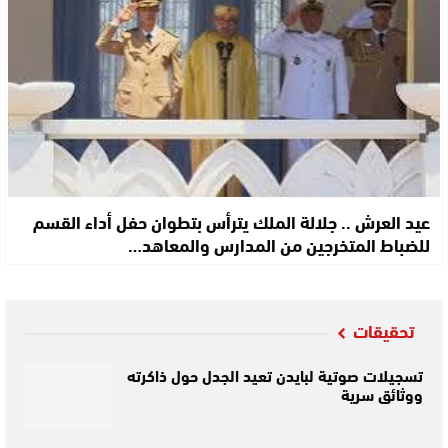
عيد العرش .. جلالة الملك يترأس بتطوان حفل أداء القسم
للضباط المتخرجين من المدارس والمعاهد…
تحقيقات
تسجيلات صوتية لبايدن تعيد الجدل حول ذاكرته
ووثائق سرية