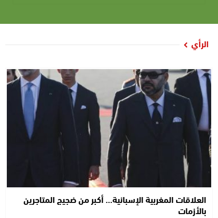
الرأي
العلاقات المغربية الإسبانية… أكبر من ضجيج المتاجرين
بالأزمات