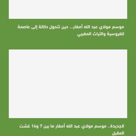
موسم مولاي عبد الله أمغار… حين تتحول دكالة إلى عاصمة
للفروسية والتراث المغربي
الجديدة.. موسم مولاي عبد الله أمغار ما بين 7 و14 غشت
المقبل