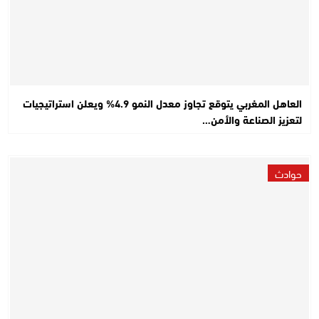
العاهل المغربي يتوقع تجاوز معدل النمو 4.9% ويعلن استراتيجيات
لتعزيز الصناعة والأمن…
حوادث