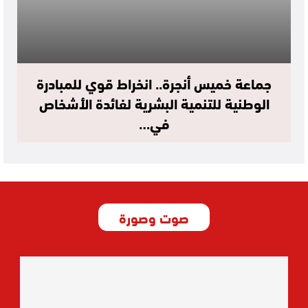
جماعة خميس أنجرة.. انخراط قوي للمبادرة
الوطنية للتنمية البشرية لفائدة الأشخاص
في…
صوت وصورة