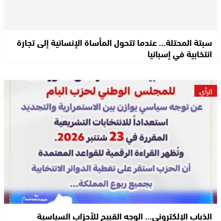
سبتة المحتلة… عندما تتحول المأساة الإنسانية إلى تجارة
انتخابية في إسبانيا
الرأي
الذباب الإلكتروني… الوجه القبيح للأحزاب السياسية