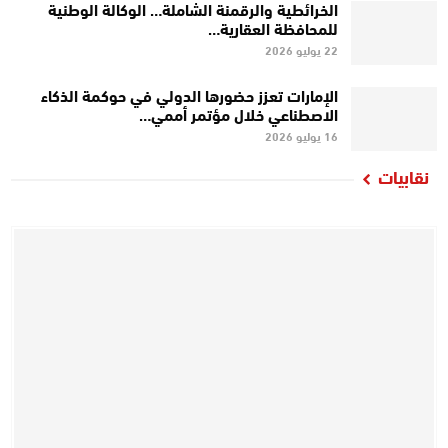
الخرائطية والرقمنة الشاملة… الوكالة الوطنية
للمحافظة العقارية…
22 يوليو 2026
الإمارات تعزز حضورها الدولي في حوكمة الذكاء
الاصطناعي خلال مؤتمر أممي…
16 يوليو 2026
نقابيات