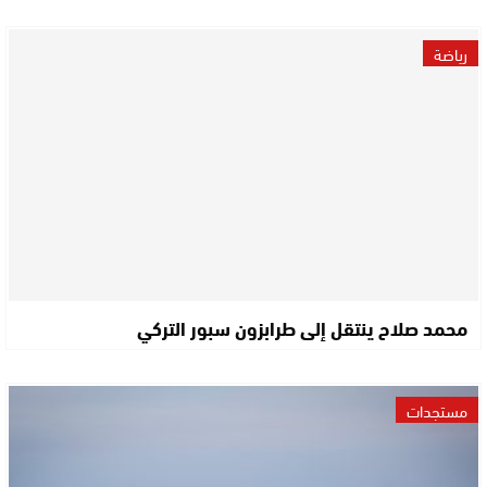
رياضة
محمد صلاح ينتقل إلى طرابزون سبور التركي
مستجدات