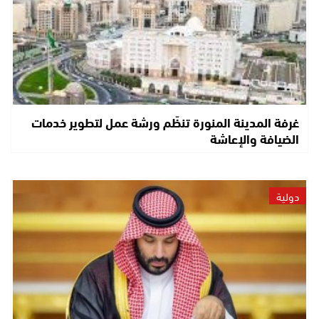
غرفة المدينة المنورة تنظّم ورشة عمل لتطوير خدمات
الضيافة والإعاشة
دولية