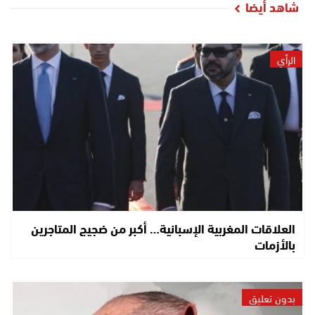
شاهد أيضا
الرأي
العلاقات المغربية الإسبانية… أكبر من ضجيج المتاجرين
بالأزمات
بدون تعليق