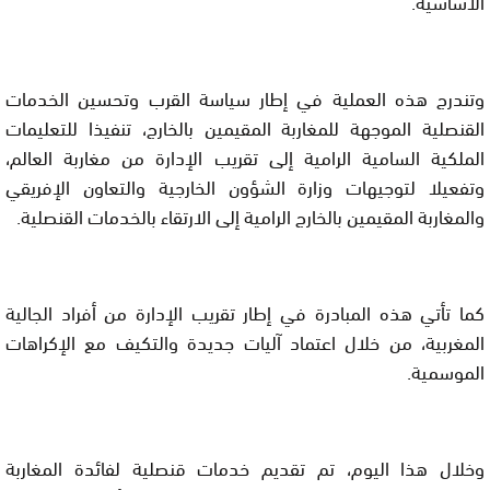
الأساسية.
وتندرج هذه العملية في إطار سياسة القرب وتحسين الخدمات
القنصلية الموجهة للمغاربة المقيمين بالخارج، تنفيذا للتعليمات
الملكية السامية الرامية إلى تقريب الإدارة من مغاربة العالم،
وتفعيلا لتوجيهات وزارة الشؤون الخارجية والتعاون الإفريقي
والمغاربة المقيمين بالخارج الرامية إلى الارتقاء بالخدمات القنصلية.
كما تأتي هذه المبادرة في إطار تقريب الإدارة من أفراد الجالية
المغربية، من خلال اعتماد آليات جديدة والتكيف مع الإكراهات
الموسمية.
وخلال هذا اليوم، تم تقديم خدمات قنصلية لفائدة المغاربة