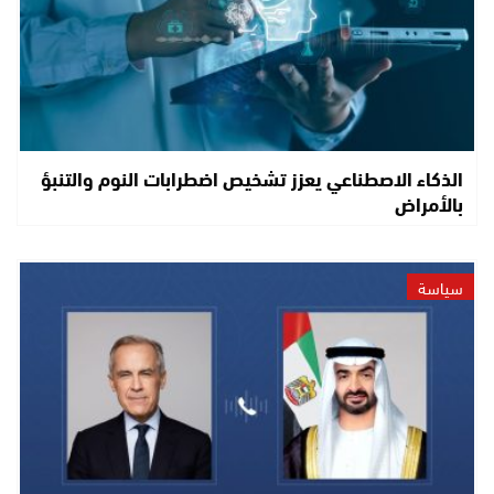
الذكاء الاصطناعي يعزز تشخيص اضطرابات النوم والتنبؤ
بالأمراض
سياسة