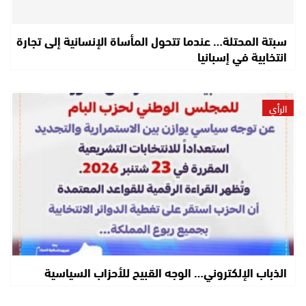
سبتة المحتلة… عندما تتحول المأساة الإنسانية إلى تجارة
انتخابية في إسبانيا
الرأي
الذباب الإلكتروني… الوجه القبيح للأحزاب السياسية