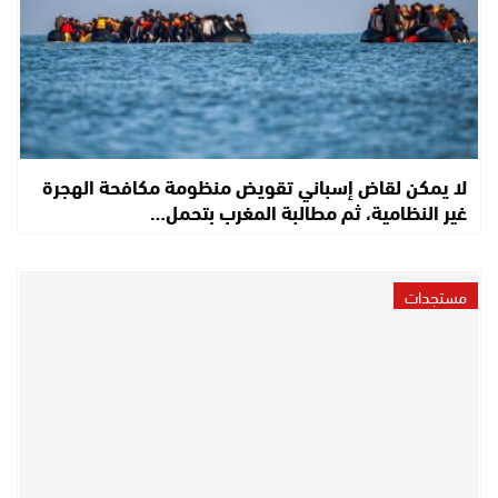
لا يمكن لقاض إسباني تقويض منظومة مكافحة الهجرة
غير النظامية، ثم مطالبة المغرب بتحمل…
مستجدات