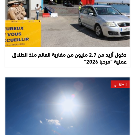
دخول أزيد من 2,7 مليون من مغاربة العالم منذ انطلاق
عملية “مرحبا 2026”
الطقس