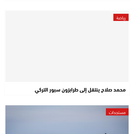
رياضة
محمد صلاح ينتقل إلى طرابزون سبور التركي
مستجدات