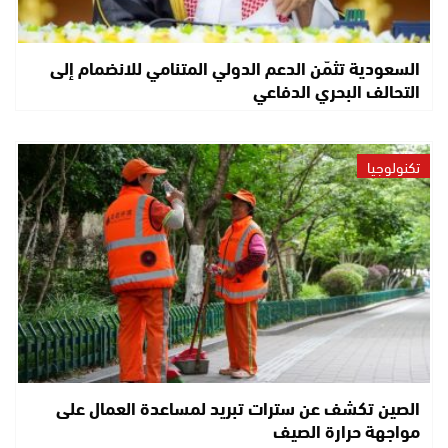
السعودية تثمّن الدعم الدولي المتنامي للانضمام إلى
التحالف البحري الدفاعي
تكنولوجيا
الصين تكشف عن سترات تبريد لمساعدة العمال على
مواجهة حرارة الصيف