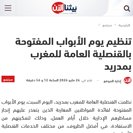
الرئيسية
مجتمع
تنظيم يوم الأبواب المفتوحة
بالقنصلية العامة للمغرب
بمدريد
مجتمع
نشر في
24 مايو 2026 الساعة 12 و 56 دقيقة
إدارة الموقع
نظمت القنصلية العامة للمغرب بمدريد، اليوم السبت، يوم الأبواب
المفتوحة لفائدة المواطنين المغاربة الذين يتعذر عليهم إنجاز
مساطرهم الإدارية خلال أيام العمل، وذلك لتمكينهم من
الاستفادة، في أفضل الظروف، من مختلف الخدمات القنصلية