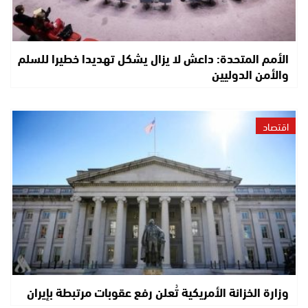
الأمم المتحدة: داعش لا يزال يشكل تهديدا خطيرا للسلم
والأمن الدوليين
اقتصاد
وزارة الخزانة الأمريكية تُعلن رفع عقوبات مرتبطة بإيران