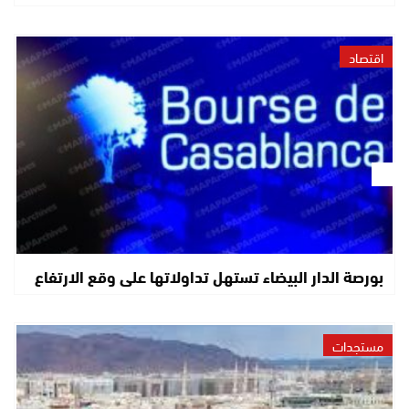
اقتصاد
بورصة الدار البيضاء تستهل تداولاتها على وقع الارتفاع
مستجدات