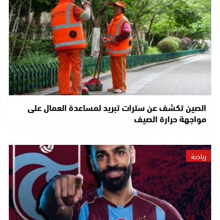
الصين تكشف عن سترات تبريد لمساعدة العمال على
مواجهة حرارة الصيف
رياضة