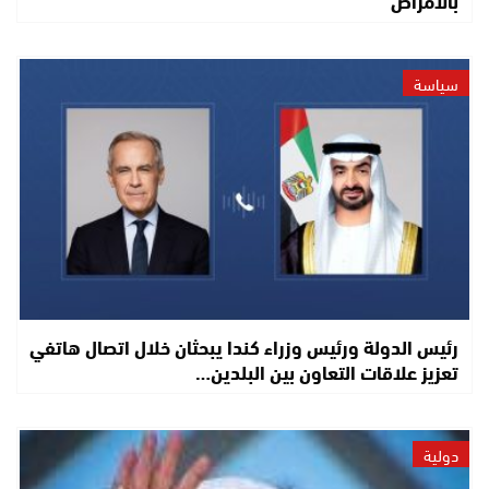
بالأمراض
سياسة
رئيس الدولة ورئيس وزراء كندا يبحثان خلال اتصال هاتفي
تعزيز علاقات التعاون بين البلدين…
دولية