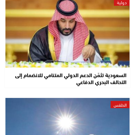
دولية
السعودية تثمّن الدعم الدولي المتنامي للانضمام إلى
التحالف البحري الدفاعي
الطقس