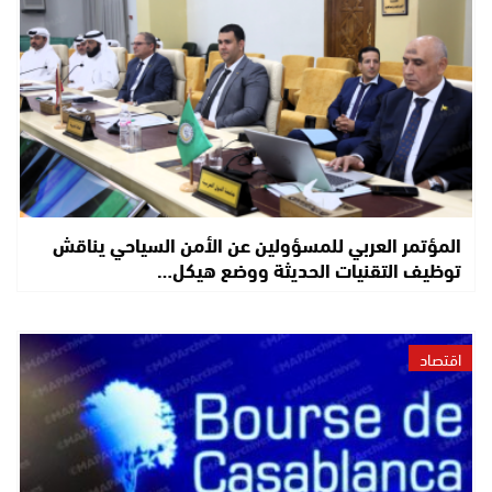
المؤتمر العربي للمسؤولين عن الأمن السياحي يناقش
توظيف التقنيات الحديثة ووضع هيكل…
اقتصاد