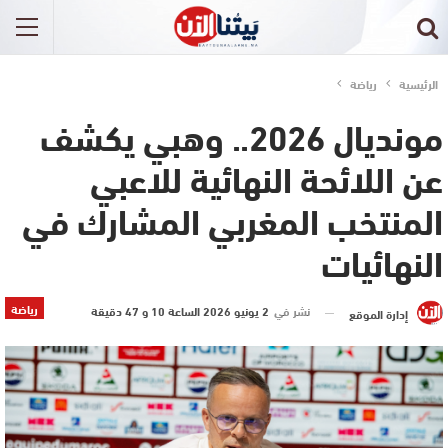
الرئيسية
رياضة
مونديال 2026.. وهبي يكشف
عن اللائحة النهائية للاعبي
المنتخب المغربي المشارك في
النهائيات
رياضة
نشر في
2 يونيو 2026 الساعة 10 و 47 دقيقة
إدارة الموقع