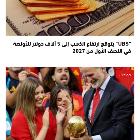
“UBS” يتوقع ارتفاع الذهب إلى 5 آلاف دولار للأونصة
في النصف الأول من 2027
حوادث