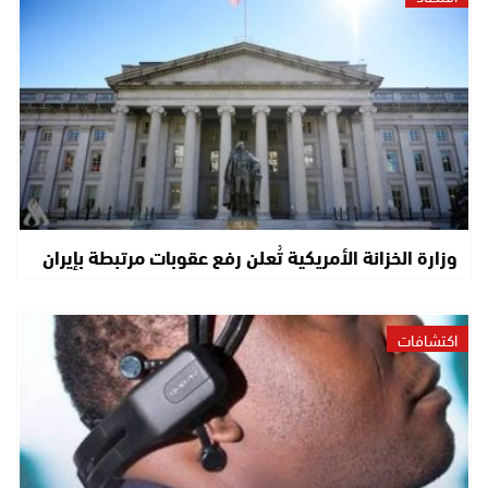
وزارة الخزانة الأمريكية تُعلن رفع عقوبات مرتبطة بإيران
اكتشافات