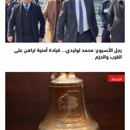
رجل الأسبوع: محمد لوليدي… قيادة أمنية تراهن على
القرب والحزم
اقتصاد