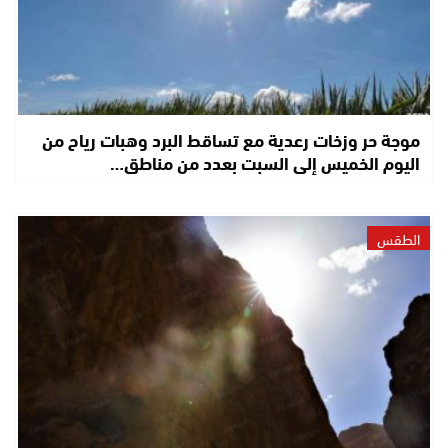
موجة حر وزخات رعدية مع تساقط البرد وهبات رياح من
اليوم الخميس إلى السبت بعدد من مناطق…
الطقس