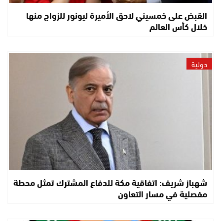
القبض على خمسيني لاحق الأميرة ليونور للزواج منها
خلال كأس العالم
دولية
شهباز شريف: اتفاقية مكة للدفاع المشترك تمثل محطة
مفصلية في مسار التعاون