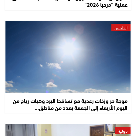
عملية “مرحبا 2026”
الطقس
موجة حر وزخات رعدية مع تساقط البرد وهبات رياح من
اليوم الأربعاء إلى الجمعة بعدد من مناطق…
دولية