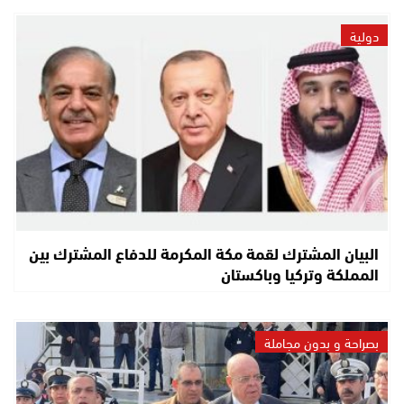
دولية
البيان المشترك لقمة مكة المكرمة للدفاع المشترك بين
المملكة وتركيا وباكستان
بصراحة و بدون مجاملة