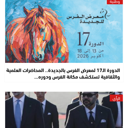
وطنية
الدورة الـ17 لمعرض الفرس بالجديدة.. المحاضرات العلمية
والثقافية تستكشف مكانة الفرس ودوره…
الرأي