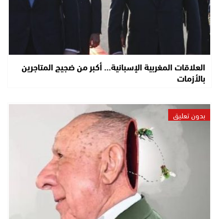
العلاقات المغربية الإسبانية… أكبر من ضجيج المتاجرين
بالأزمات
بدون تعليق