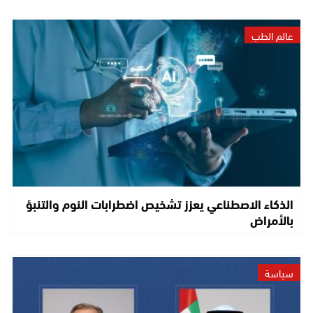
عالم الطب
الذكاء الاصطناعي يعزز تشخيص اضطرابات النوم والتنبؤ
بالأمراض
سياسة