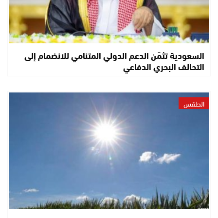
السعودية تثمّن الدعم الدولي المتنامي للانضمام إلى
التحالف البحري الدفاعي
الطقس