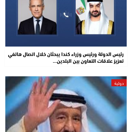
رئيس الدولة ورئيس وزراء كندا يبحثان خلال اتصال هاتفي
تعزيز علاقات التعاون بين البلدين…
دولية