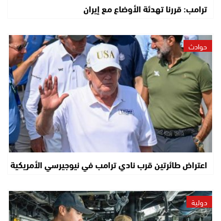
ترامب: قررنا تهدئة الأوضاع مع إيران
حوادث
اعتراض طائرتين قرب نادي ترامب في نيوجيرسي الأمريكية
دولية