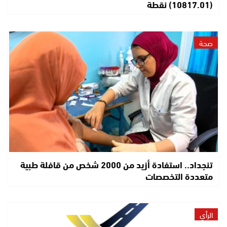
(10817.01) نقطة
صحة
تنجداد.. استفادة أزيد من 2000 شخص من قافلة طبية
متعددة التخصصات
الرأي