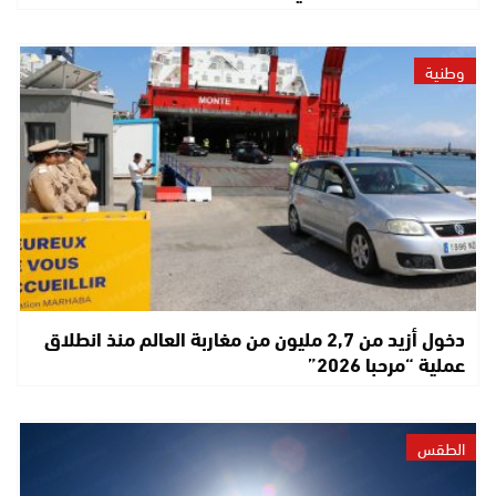
وطنية
دخول أزيد من 2,7 مليون من مغاربة العالم منذ انطلاق
عملية “مرحبا 2026”
الطقس