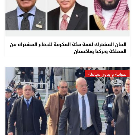
البيان المشترك لقمة مكة المكرمة للدفاع المشترك بين
المملكة وتركيا وباكستان
بصراحة و بدون مجاملة