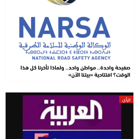
صفيحة واحدة.. مواطن واحد.. ولماذا تأخرنا كل هذا
الوقت؟ افتتاحية «بيتنا الآن»
الرأي