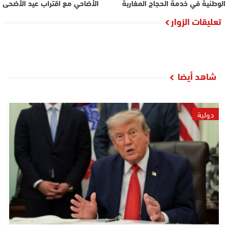
الوطنية في خدمة الحجاج المغاربة
الأضاحي مع اقتراب عيد الأضحى
تعليقات الزوار
شاهد أيضا
دولية