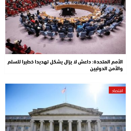
الأمم المتحدة: داعش لا يزال يشكل تهديدا خطيرا للسلم
والأمن الدوليين
اقتصاد