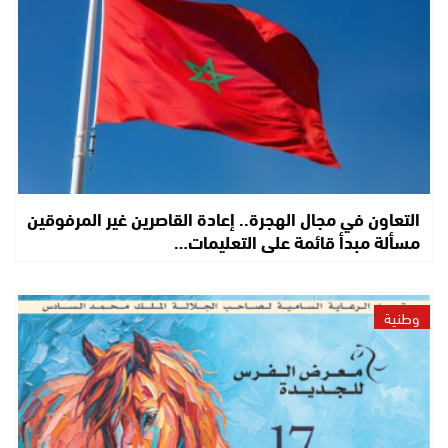
التعاون في مجال الهجرة.. إعادة القاصرين غير المرفوقين
مسألة مبدأ قائمة على التعليمات…
وطنية