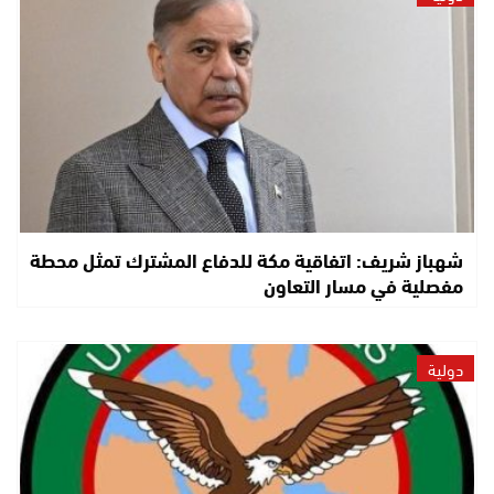
شهباز شريف: اتفاقية مكة للدفاع المشترك تمثل محطة
مفصلية في مسار التعاون
دولية