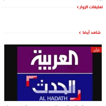
تعليقات الزوار
شاهد أيضا
الرأي