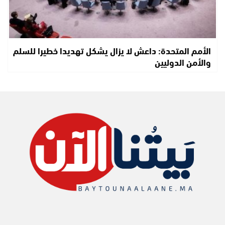
الأمم المتحدة: داعش لا يزال يشكل تهديدا خطيرا للسلم
والأمن الدوليين