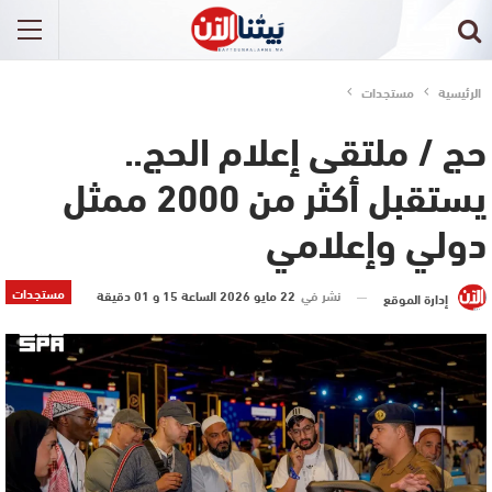
الرئيسية
مستجدات
حج / ملتقى إعلام الحج..
يستقبل أكثر من 2000 ممثل
دولي وإعلامي
مستجدات
نشر في
22 مايو 2026 الساعة 15 و 01 دقيقة
إدارة الموقع