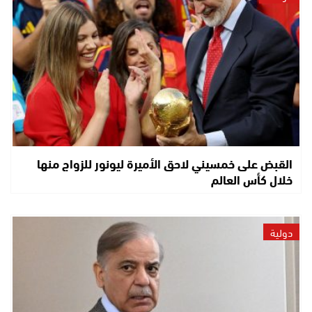
القبض على خمسيني لاحق الأميرة ليونور للزواج منها
خلال كأس العالم
دولية