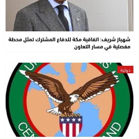
شهباز شريف: اتفاقية مكة للدفاع المشترك تمثل محطة
مفصلية في مسار التعاون
دولية