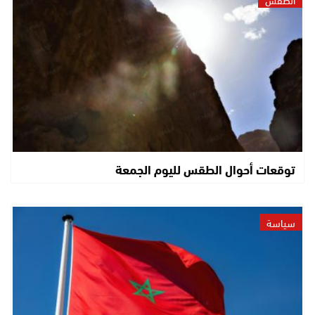
توقعات أحوال الطقس لليوم الجمعة
سياسة