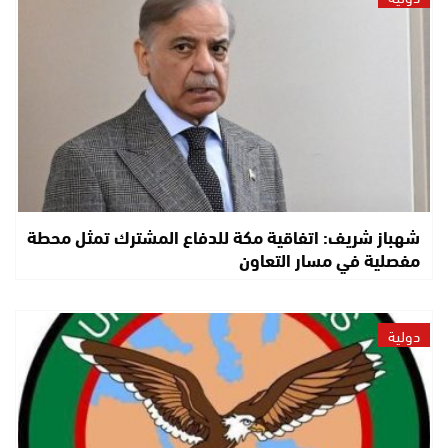
شهباز شريف: اتفاقية مكة للدفاع المشترك تمثل محطة
مفصلية في مسار التعاون
دولية