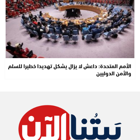
الأمم المتحدة: داعش لا يزال يشكل تهديدا خطيرا للسلم
والأمن الدوليين