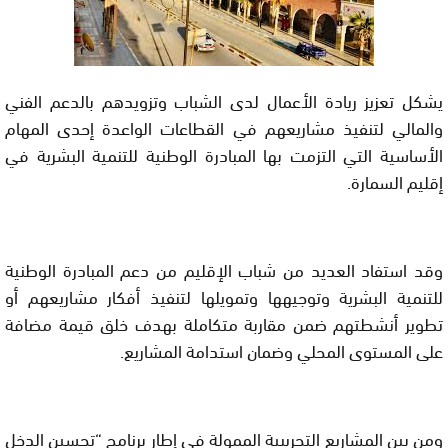
يشكل تعزيز ريادة الأعمال لدى الشباب وتزويدهم بالدعم الفني
والمالي لتنفيذ مشاريعهم في القطاعات الواعدة إحدى المهام
الأساسية التي التزمت بها المبادرة الوطنية للتنمية البشرية في
إقليم السمارة.
وقد استفاد العديد من شباب الإقليم من دعم المبادرة الوطنية
للتنمية البشرية وتوجيهها وتمويلها لتنفيذ أفكار مشاريعهم أو
تطوير أنشطتهم ضمن مقاربة متكاملة بهدف خلق قيمة مضافة
على المستوى المحلي وضمان استدامة المشاريع.
ومن بين المشاريع التجريبية الممولة في إطار برنامج “تحسين الدخل