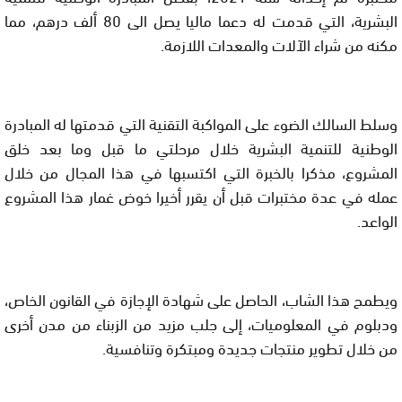
البشرية، التي قدمت له دعما ماليا يصل الى 80 ألف درهم، مما
مكنه من شراء الآلات والمعدات اللازمة.
وسلط السالك الضوء على المواكبة التقنية التي قدمتها له المبادرة
الوطنية للتنمية البشرية خلال مرحلتي ما قبل وما بعد خلق
المشروع، مذكرا بالخبرة التي اكتسبها في هذا المجال من خلال
عمله في عدة مختبرات قبل أن يقرر أخيرا خوض غمار هذا المشروع
الواعد.
ويطمح هذا الشاب، الحاصل على شهادة الإجازة في القانون الخاص،
ودبلوم في المعلوميات، إلى جلب مزيد من الزبناء من مدن أخرى
من خلال تطوير منتجات جديدة ومبتكرة وتنافسية.