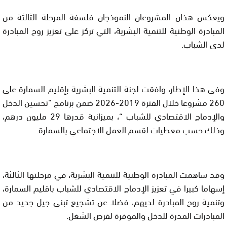
ويعكس هذان المشروعان النموذجان فلسفة المرحلة الثالثة من
المبادرة الوطنية للتنمية البشرية، التي تركز على تعزيز روح المبادرة
لدى الشباب.
وفي هذا الإطار، وافقت لجنة التنمية البشرية بإقليم السمارة على
260 مشروعا خلال الفترة 2019-2026 ضمن برنامج “تحسين الدخل
والإدماج الاقتصادي للشباب “، بميزانية قدرها 29 مليون درهم،
وذلك حسب معطيات لقسم العمل الاجتماعي بالسمارة.
وقد ساهمت المبادرة الوطنية للتنمية البشرية، في مرحلتها الثالثة،
إسهاما كبيرا في تعزيز الإدماج الاقتصادي للشباب باقليم السمارة،
وتنمية روح المبادرة لديهم، فضلا عن تشجيع تبني جيل جديد من
المبادرات المدرة للدخل والموفرة لفرص الشغل.