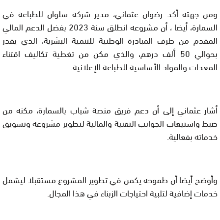
ومن جهته أكد رضوان عثماني، مدير شركة سلوان للطباعة في
السمارة، أيضا ، أن مشروعه انطلق سنة 2023 بفضل الدعم المالي
المقدم من طرف المبادرة الوطنية للتنمية البشرية، الذي يقدر
بحوالي 50 ألف درهم، والذي مكن من تغطية تكاليف اقتناء
المعدات والمواد الأساسية للطباعة الإعلانية.
أشار عثماني إلى أن دعم فريق منصة شباب بالسمارة، مكنه من
ضبط واستيعاب الجوانب التقنية والمالية لتطوير مشروعه وتسويق
خدماته بفعالية.
وأوضح أيضا أن طموحه يكمن في تطوير المشروع مستقبلا ليشمل
خدمات إضافية لتلبية احتياجات الزبناء في هذا المجال.