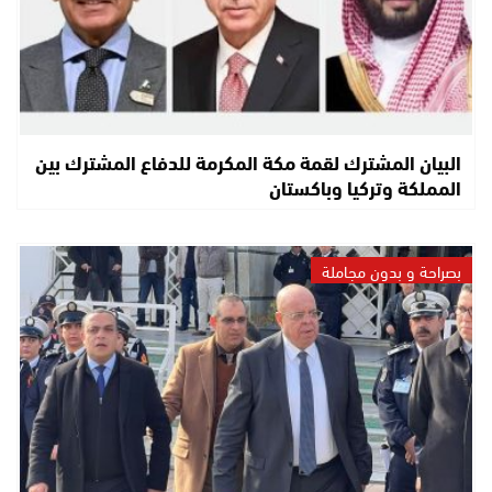
البيان المشترك لقمة مكة المكرمة للدفاع المشترك بين
المملكة وتركيا وباكستان
بصراحة و بدون مجاملة