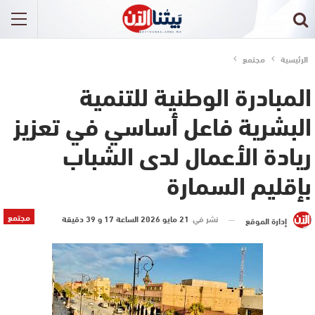
الرئيسية
مجتمع
المبادرة الوطنية للتنمية
البشرية فاعل أساسي في تعزيز
ريادة الأعمال لدى الشباب
بإقليم السمارة
مجتمع
نشر في
21 مايو 2026 الساعة 17 و 39 دقيقة
إدارة الموقع