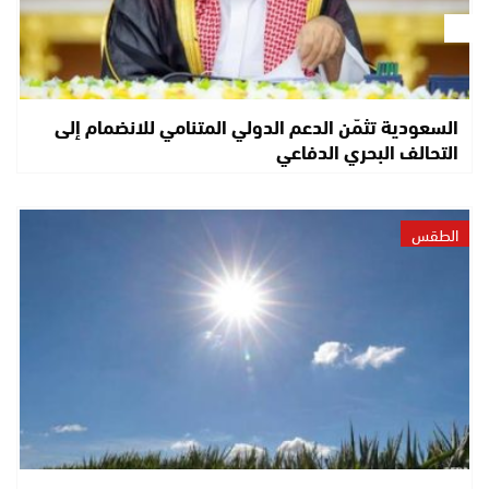
السعودية تثمّن الدعم الدولي المتنامي للانضمام إلى
التحالف البحري الدفاعي
الطقس