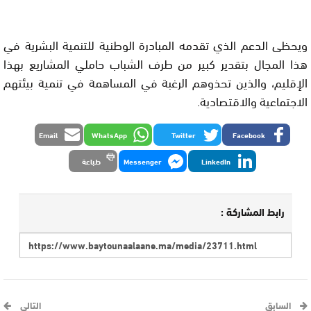
ويحظى الدعم الذي تقدمه المبادرة الوطنية للتنمية البشرية في
هذا المجال بتقدير كبير من طرف الشباب حاملي المشاريع بهذا
الإقليم، والذين تحذوهم الرغبة في المساهمة في تنمية بيئتهم
الاجتماعية والاقتصادية.
Email
WhatsApp
Twitter
Facebook
LinkedIn
Messenger
طباعة
رابط المشاركة :
السابق
التالي