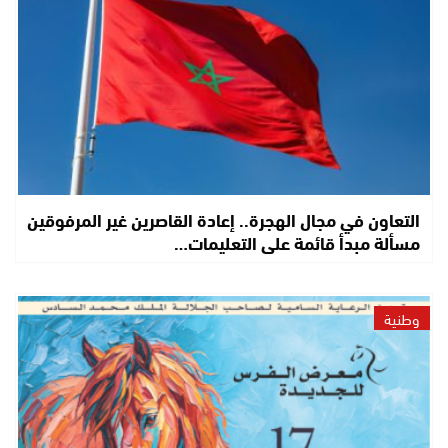
التعاون في مجال الهجرة.. إعادة القاصرين غير المرفوقين
مسألة مبدأ قائمة على التعليمات…
وطنية