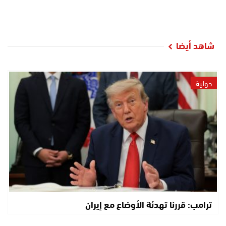
شاهد أيضا
دولية
ترامب: قررنا تهدئة الأوضاع مع إيران