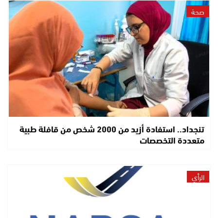
صحة
تنجداد.. استفادة أزيد من 2000 شخص من قافلة طبية
متعددة التخصصات
الرأي