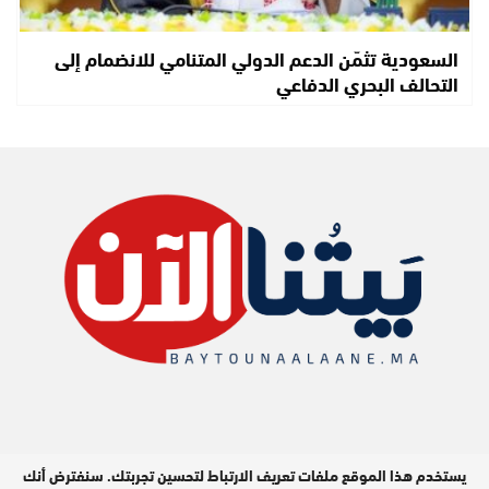
السعودية تثمّن الدعم الدولي المتنامي للانضمام إلى
التحالف البحري الدفاعي
يستخدم هذا الموقع ملفات تعريف الارتباط لتحسين تجربتك. سنفترض أنك