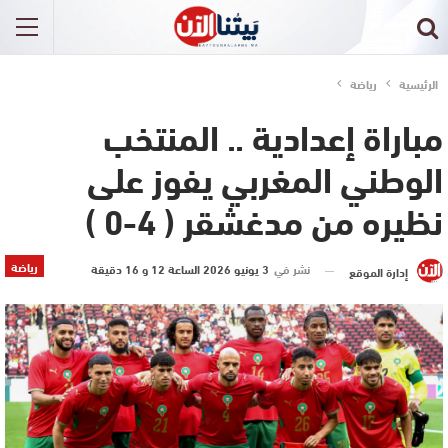
الرئيسية
رياضة
مباراة إعدادية .. المنتخب
الوطني المغربي يفوز على
نظيره من مدغشقر ( 4-0 )
رياضة
نشر في
3 يونيو 2026 الساعة 12 و 16 دقيقة
إدارة الموقع