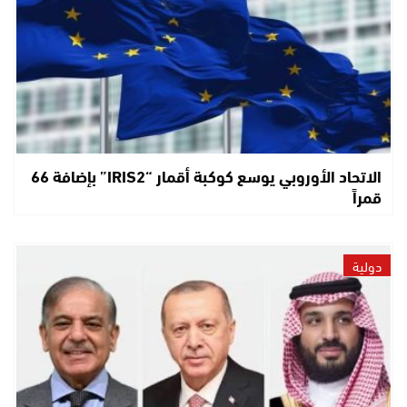
الاتحاد الأوروبي يوسع كوكبة أقمار “IRIS2” بإضافة 66
قمراً
دولية