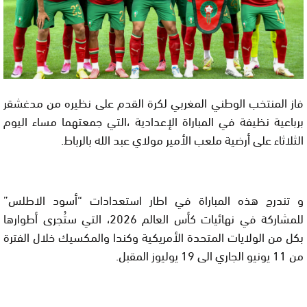
فاز المنتخب الوطني المغربي لكرة القدم على نظيره من مدغشقر
برباعية نظيفة في المباراة الإعدادية ،التي جمعتهما مساء اليوم
الثلاثاء على أرضية ملعب الأمير مولاي عبد الله بالرباط.
و تندرج هذه المباراة في اطار استعدادات “أسود الاطلس”
للمشاركة في نهائيات كأس العالم 2026، التي ستُجرى أطوارها
بكل من الولايات المتحدة الأمريكية وكندا والمكسيك خلال الفترة
من 11 يونيو الجاري الى 19 يوليوز المقبل.