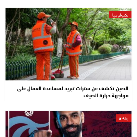
تكنولوجيا
الصين تكشف عن سترات تبريد لمساعدة العمال على
مواجهة حرارة الصيف
رياضة