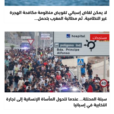
لا يمكن لقاض إسباني تقويض منظومة مكافحة الهجرة
غير النظامية، ثم مطالبة المغرب بتحمل…
مستجدات
سبتة المحتلة… عندما تتحول المأساة الإنسانية إلى تجارة
انتخابية في إسبانيا