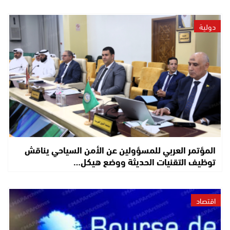
دولية
المؤتمر العربي للمسؤولين عن الأمن السياحي يناقش
توظيف التقنيات الحديثة ووضع هيكل…
اقتصاد