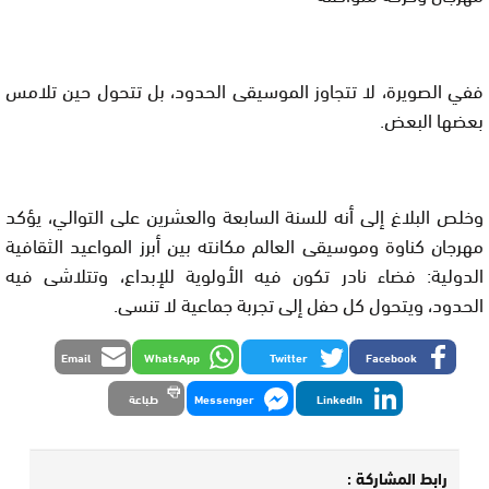
ففي الصويرة، لا تتجاوز الموسيقى الحدود، بل تتحول حين تلامس
بعضها البعض.
وخلص البلاغ إلى أنه للسنة السابعة والعشرين على التوالي، يؤكد
مهرجان كناوة وموسيقى العالم مكانته بين أبرز المواعيد الثقافية
الدولية: فضاء نادر تكون فيه الأولوية للإبداع، وتتلاشى فيه
الحدود، ويتحول كل حفل إلى تجربة جماعية لا تنسى.
Email
WhatsApp
Twitter
Facebook
LinkedIn
Messenger
طباعة
رابط المشاركة :