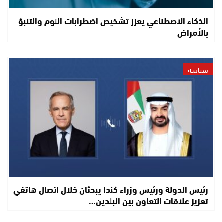
الذكاء الاصطناعي يعزز تشخيص اضطرابات النوم والتنبؤ
بالأمراض
سياسة
رئيس الدولة ورئيس وزراء كندا يبحثان خلال اتصال هاتفي
تعزيز علاقات التعاون بين البلدين…