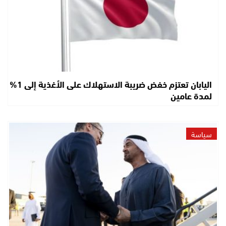
اليابان تعتزم خفض ضريبة الاستهلاك على الأغذية إلى 1%
لمدة عامين
سياسة