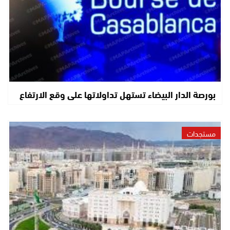
بورصة الدار البيضاء تستهل تداولاتها على وقع الارتفاع
مستجدات