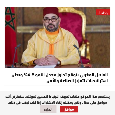
وطنية
العاهل المغربي يتوقع تجاوز معدل النمو 4.9% ويعلن
استراتيجيات لتعزيز الصناعة والأمن…
يستخدم هذا الموقع ملفات تعريف الارتباط لتحسين تجربتك. سنفترض أنك
حوادث
موافق على هذا ، ولكن يمكنك إلغاء الاشتراك إذا كنت ترغب في ذلك.
موافق
المزيد