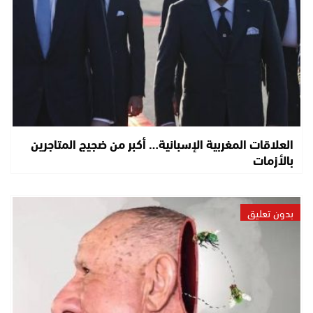
العلاقات المغربية الإسبانية… أكبر من ضجيج المتاجرين
بالأزمات
بدون تعليق