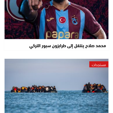
محمد صلاح ينتقل إلى طرابزون سبور التركي
مستجدات