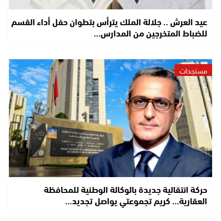
عيد العرش .. جلالة الملك يترأس بتطوان حفل أداء القسم
للضباط المتخرجين من المدارس…
مستجدات
حركة انتقالية جديدة بالوكالة الوطنية للمحافظة
العقارية… كريم تجموعتي يواصل تجديد…