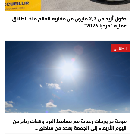
دخول أزيد من 2,7 مليون من مغاربة العالم منذ انطلاق
عملية “مرحبا 2026”
الطقس
موجة حر وزخات رعدية مع تساقط البرد وهبات رياح من
اليوم الأربعاء إلى الجمعة بعدد من مناطق…