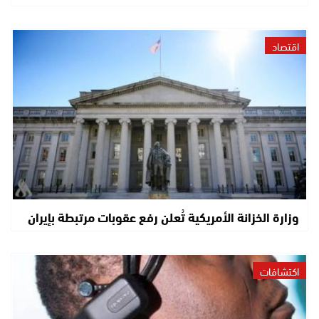
اقتصاد
وزارة الخزانة الأمريكية تُعلن رفع عقوبات مرتبطة بإيران
اكتشافات