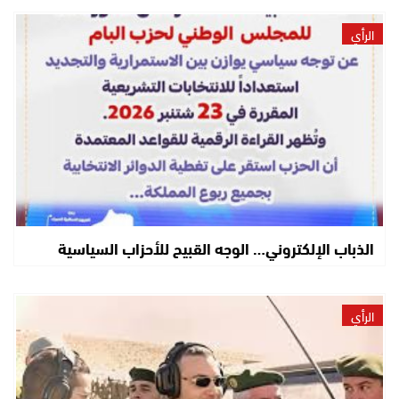
الرأي
الذباب الإلكتروني… الوجه القبيح للأحزاب السياسية
الرأي