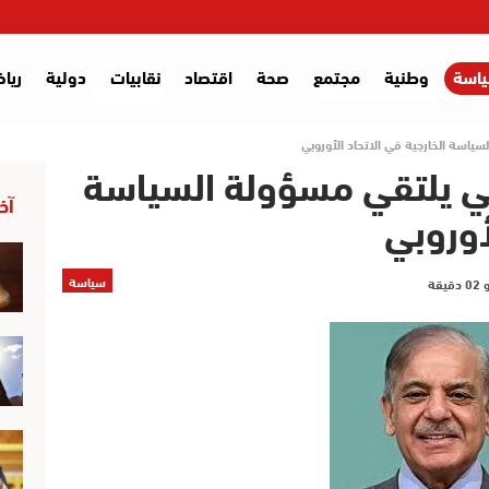
اسة
وطنية
مجتمع
صحة
اقتصاد
نقابيات
دولية
ريا
سياسة الخارجية في الاتحاد الأوروبي
اني يلتقي مسؤولة السياسة
آخر
أوروبي
سياسة