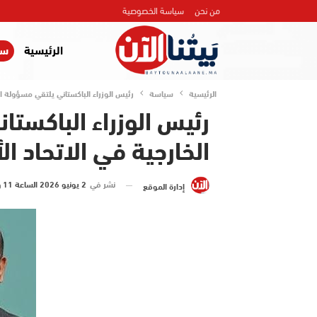
من نحن
سياسة الخصوصية
الرئيسية
سي
الرئيسية
سياسة
رئيس الوزراء الباكستاني يلتقي مسؤولة ال
رئيس الوزراء الباكست
الخارجية في الاتحاد ال
نشر في
2 يونيو 2026 الساعة 11 و 02 دقيقة
إدارة الموقع