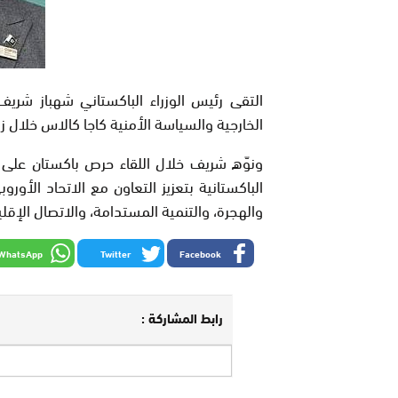
التقى رئيس الوزراء الباكستاني شهباز شريف 
الخارجية والسياسة الأمنية كاجا كالاس خلال زي
ونوّه شريف خلال اللقاء حرص باكستان على تع
الباكستانية بتعزيز التعاون مع الاتحاد الأورو
والهجرة، والتنمية المستدامة، والاتصال الإقل
WhatsApp
Twitter
Facebook
رابط المشاركة :