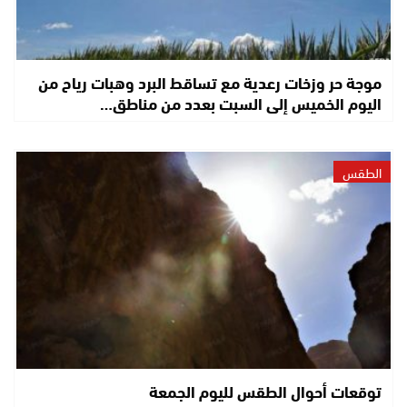
موجة حر وزخات رعدية مع تساقط البرد وهبات رياح من
اليوم الخميس إلى السبت بعدد من مناطق…
الطقس
توقعات أحوال الطقس لليوم الجمعة