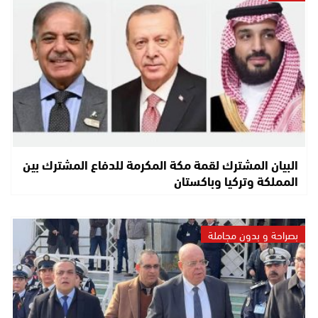
البيان المشترك لقمة مكة المكرمة للدفاع المشترك بين
المملكة وتركيا وباكستان
بصراحة و بدون مجاملة