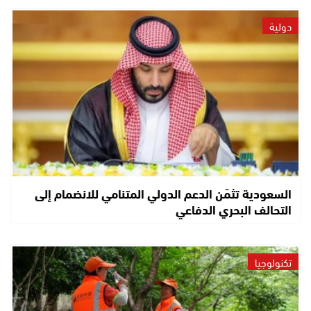
دولية
السعودية تثمّن الدعم الدولي المتنامي للانضمام إلى
التحالف البحري الدفاعي
تكنولوجيا