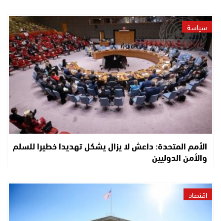
سياسة
الأمم المتحدة: داعش لا يزال يشكل تهديدا خطيرا للسلم
والأمن الدوليين
اقتصاد