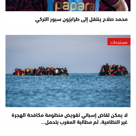
محمد صلاح ينتقل إلى طرابزون سبور التركي
مستجدات
لا يمكن لقاض إسباني تقويض منظومة مكافحة الهجرة
غير النظامية، ثم مطالبة المغرب بتحمل…