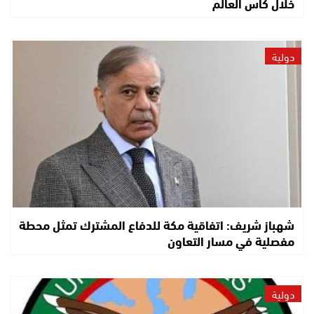
خلال كأس العالم
دولية
شهباز شريف: اتفاقية مكة للدفاع المشترك تمثل محطة
مفصلية في مسار التعاون
دولية