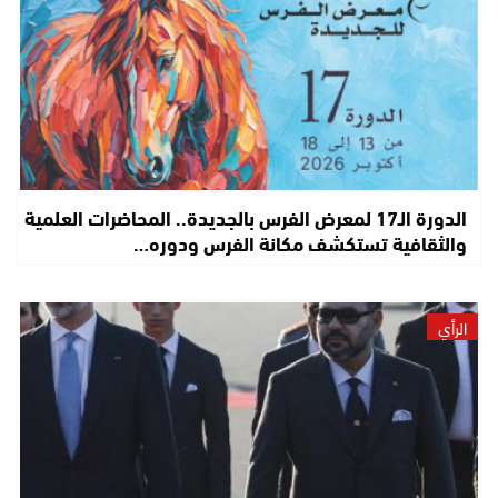
الدورة الـ17 لمعرض الفرس بالجديدة.. المحاضرات العلمية
والثقافية تستكشف مكانة الفرس ودوره…
الرأي