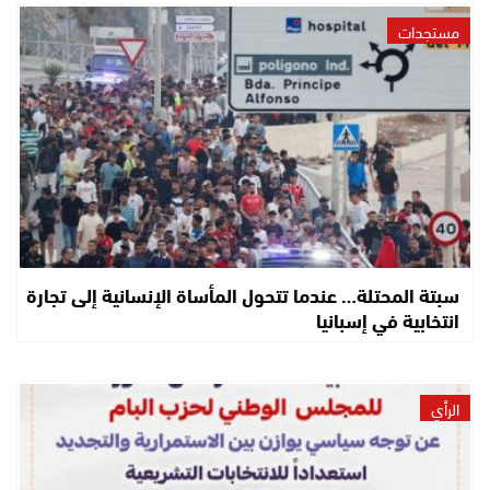
مستجدات
سبتة المحتلة… عندما تتحول المأساة الإنسانية إلى تجارة
انتخابية في إسبانيا
الرأي