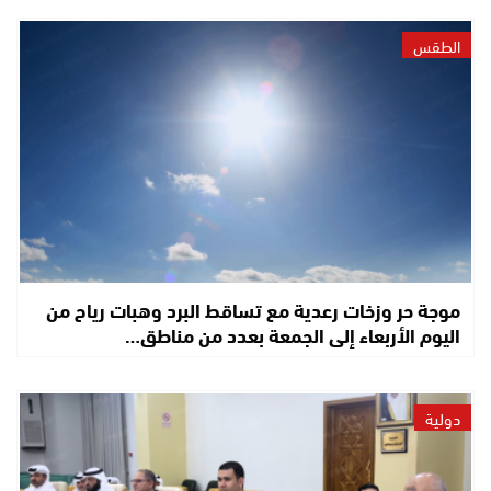
الطقس
موجة حر وزخات رعدية مع تساقط البرد وهبات رياح من
اليوم الأربعاء إلى الجمعة بعدد من مناطق…
دولية