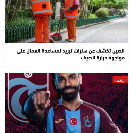
الصين تكشف عن سترات تبريد لمساعدة العمال على
مواجهة حرارة الصيف
رياضة