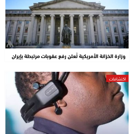
وزارة الخزانة الأمريكية تُعلن رفع عقوبات مرتبطة بإيران
اكتشافات