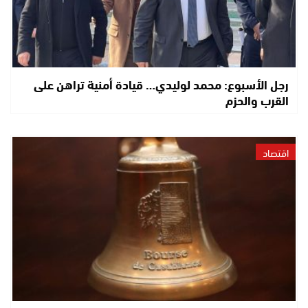
رجل الأسبوع: محمد لوليدي… قيادة أمنية تراهن على
القرب والحزم
اقتصاد