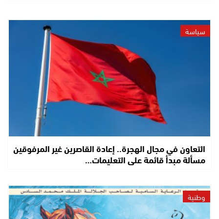
سياسة
التعاون في مجال الهجرة.. إعادة القاصرين غير المرفوقين
مسألة مبدأ قائمة على التعليمات…
وطنية