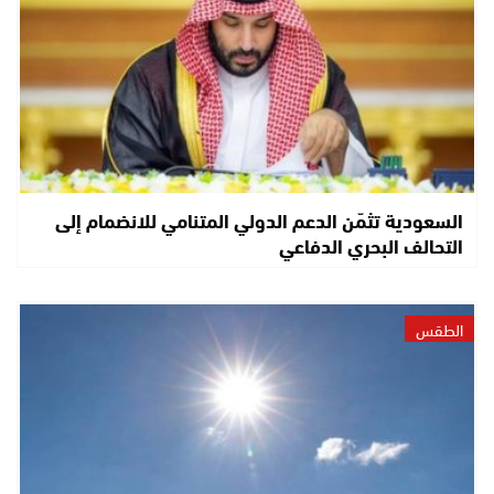
السعودية تثمّن الدعم الدولي المتنامي للانضمام إلى
التحالف البحري الدفاعي
الطقس