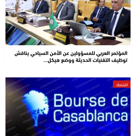
المؤتمر العربي للمسؤولين عن الأمن السياحي يناقش
توظيف التقنيات الحديثة ووضع هيكل…
اقتصاد