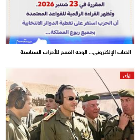
الذباب الإلكتروني… الوجه القبيح للأحزاب السياسية
الرأي