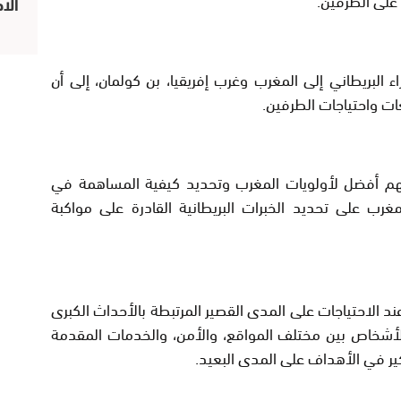
الا
اء البريطاني إلى المغرب وغرب إفريقيا، بن كولمان، إلى أن
ت واحتياجات الطرفين.
هم أفضل لأولويات المغرب وتحديد كيفية المساهمة في
رب على تحديد الخبرات البريطانية القادرة على مواكبة
الاحتياجات على المدى القصير المرتبطة بالأحداث الكبرى
 الأشخاص بين مختلف المواقع، والأمن، والخدمات المقدمة
ير في الأهداف على المدى البعيد.