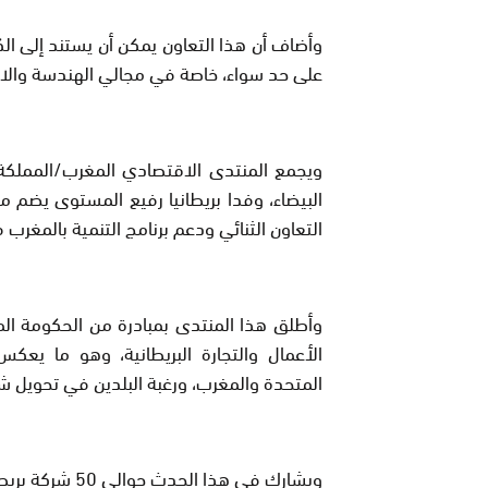
وأضاف أن هذا التعاون يمكن أن يستند إلى الكف
على حد سواء، خاصة في مجالي الهندسة والابت
البيضاء، وفدا بريطانيا رفيع المستوى يضم
التعاون الثنائي ودعم برنامج التنمية بالمغرب في
وأطلق هذا المنتدى بمبادرة من الحكومة المغ
الأعمال والتجارة البريطانية، وهو ما يعكس 
المتحدة والمغرب، ورغبة البلدين في تحويل شر
ويشارك في هذا 