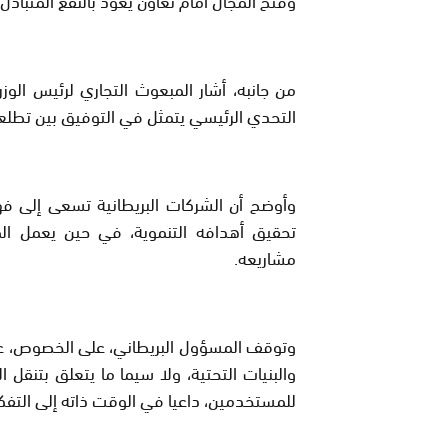
من جانبه، أشار المبعوث التجاري لرئيس الوزر
التحدي الرئيسي يتمثل في التوفيق بين تطلعا
وأوضح أن الشركات البريطانية تسعى إلى ف
تحقيق أهدافه التنموية، في حين يعمل المغ
مشاريعه.
وتوقف المسؤول البريطاني، على الخصوص، عند 
والبنيات التحتية، ولا سيما ما يتعلق بتنقل
للمستخدمين، داعيا في الوقت ذاته إلى التفك