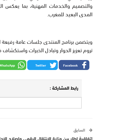
والتصميم والخدمات المهنية، بما يعكس الا
المدى البعيد للمغرب.
ويتضمن برنامج المنتدى جلسات عامة رفيعة 
تروم تعزيز الحوار وتبادل الخبرات واستكشاف 
WhatsApp
Twitter
Facebook
رابط المشاركة :
السابق
اتفاقية إطار بين وزارة الانتقال الرقمي وإصلاح الإدا