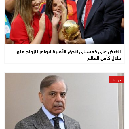
القبض على خمسيني لاحق الأميرة ليونور للزواج منها
خلال كأس العالم
دولية