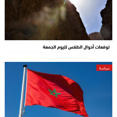
توقعات أحوال الطقس لليوم الجمعة
سياسة