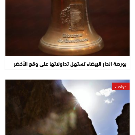
بورصة الدار البيضاء تستهل تداولاتها على وقع الأخضر
حوادث