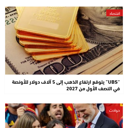
اقتصاد
“UBS” يتوقع ارتفاع الذهب إلى 5 آلاف دولار للأونصة
في النصف الأول من 2027
حوادث