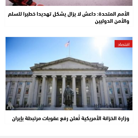
الأمم المتحدة: داعش لا يزال يشكل تهديدا خطيرا للسلم
والأمن الدوليين
اقتصاد
وزارة الخزانة الأمريكية تُعلن رفع عقوبات مرتبطة بإيران