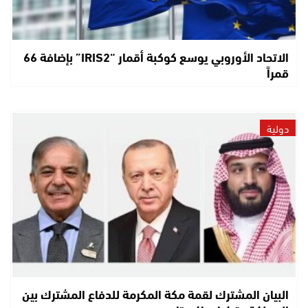
الاتحاد الأوروبي يوسع كوكبة أقمار “IRIS2” بإضافة 66
قمراً
دولية
البيان المشترك لقمة مكة المكرمة للدفاع المشترك بين