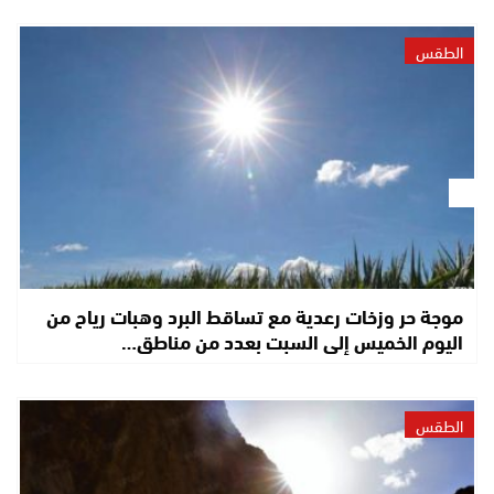
الطقس
موجة حر وزخات رعدية مع تساقط البرد وهبات رياح من
اليوم الخميس إلى السبت بعدد من مناطق…
الطقس