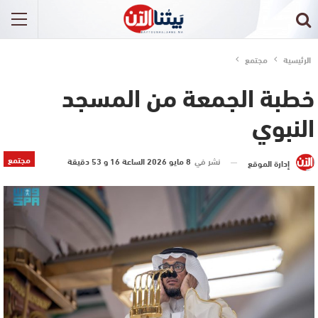
الرئيسية
مجتمع
خطبة الجمعة من المسجد
النبوي
مجتمع
نشر في
8 مايو 2026 الساعة 16 و 53 دقيقة
إدارة الموقع