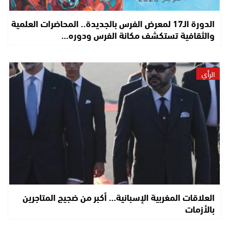
الدورة الـ17 لمعرض الفرس بالجديدة.. المحاضرات العلمية
والثقافية تستكشف مكانة الفرس ودوره…
الرأي
العلاقات المغربية الإسبانية… أكبر من ضجيج المتاجرين
بالأزمات