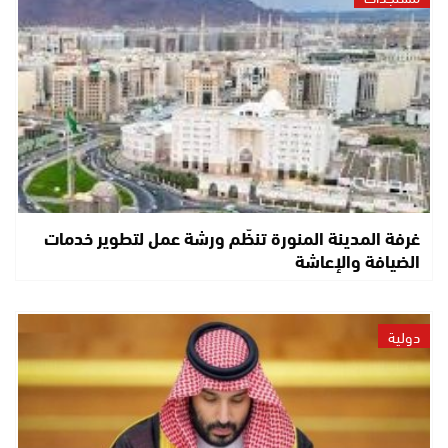
غرفة المدينة المنورة تنظّم ورشة عمل لتطوير خدمات
الضيافة والإعاشة
دولية