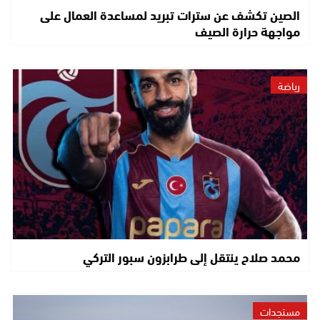
الصين تكشف عن سترات تبريد لمساعدة العمال على
مواجهة حرارة الصيف
رياضة
محمد صلاح ينتقل إلى طرابزون سبور التركي
مستجدات