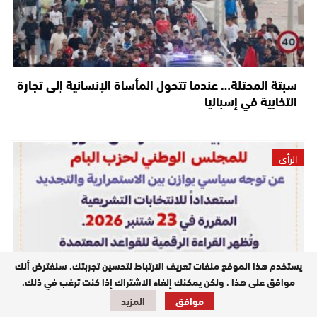
سبتة المحتلة… عندما تتحول المأساة الإنسانية إلى تجارة
انتخابية في إسبانيا
الرأي
يستخدم هذا الموقع ملفات تعريف الارتباط لتحسين تجربتك. سنفترض أنك
موافق على هذا ، ولكن يمكنك إلغاء الاشتراك إذا كنت ترغب في ذلك.
موافق
المزيد