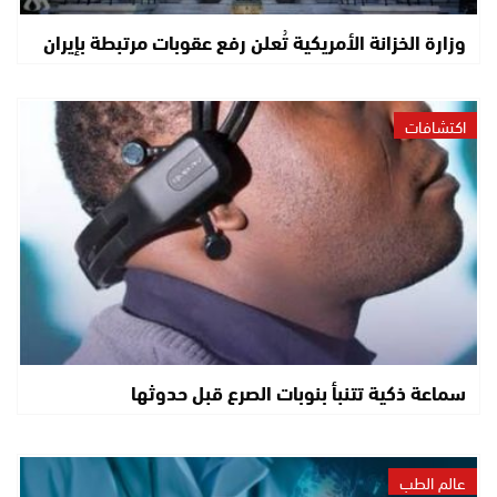
وزارة الخزانة الأمريكية تُعلن رفع عقوبات مرتبطة بإيران
اكتشافات
سماعة ذكية تتنبأ بنوبات الصرع قبل حدوثها
عالم الطب