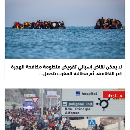
لا يمكن لقاض إسباني تقويض منظومة مكافحة الهجرة
غير النظامية، ثم مطالبة المغرب بتحمل…
مستجدات