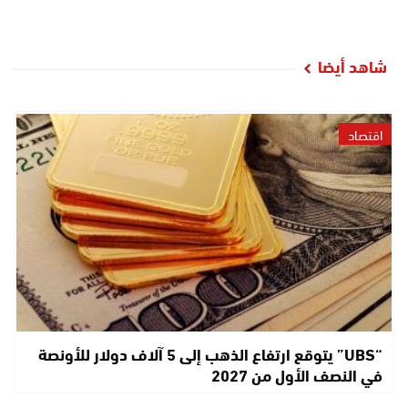
شاهد أيضا
اقتصاد
“UBS” يتوقع ارتفاع الذهب إلى 5 آلاف دولار للأونصة
في النصف الأول من 2027