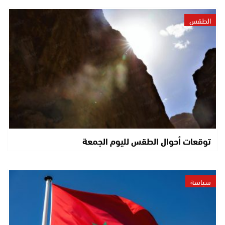
الطقس
توقعات أحوال الطقس لليوم الجمعة
سياسة