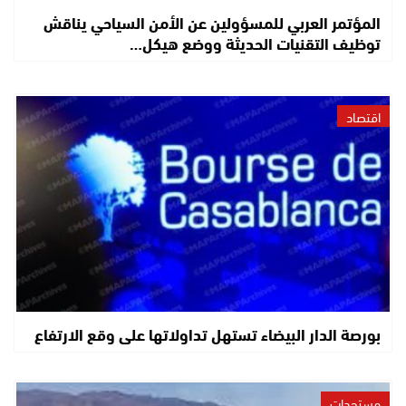
المؤتمر العربي للمسؤولين عن الأمن السياحي يناقش
توظيف التقنيات الحديثة ووضع هيكل…
اقتصاد
بورصة الدار البيضاء تستهل تداولاتها على وقع الارتفاع
مستجدات