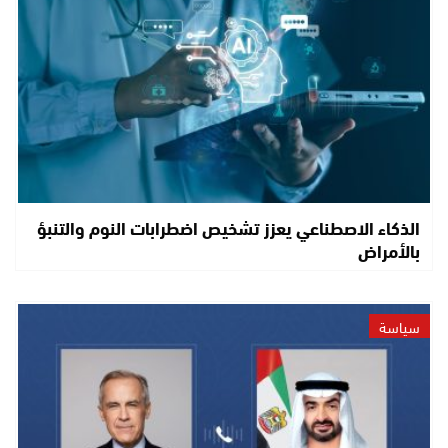
الذكاء الاصطناعي يعزز تشخيص اضطرابات النوم والتنبؤ
بالأمراض
سياسة