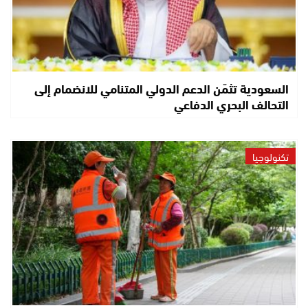
السعودية تثمّن الدعم الدولي المتنامي للانضمام إلى
التحالف البحري الدفاعي
تكنولوجيا