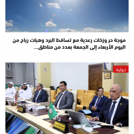
موجة حر وزخات رعدية مع تساقط البرد وهبات رياح من
اليوم الأربعاء إلى الجمعة بعدد من مناطق…
دولية