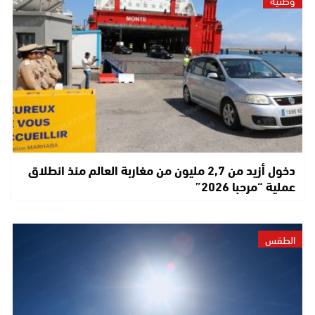
وطنية
دخول أزيد من 2,7 مليون من مغاربة العالم منذ انطلاق
عملية “مرحبا 2026”
الطقس