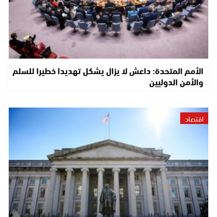
الأمم المتحدة: داعش لا يزال يشكل تهديدا خطيرا للسلم
والأمن الدوليين
اقتصاد