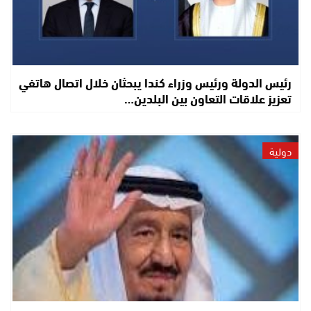
رئيس الدولة ورئيس وزراء كندا يبحثان خلال اتصال هاتفي
تعزيز علاقات التعاون بين البلدين…
دولية