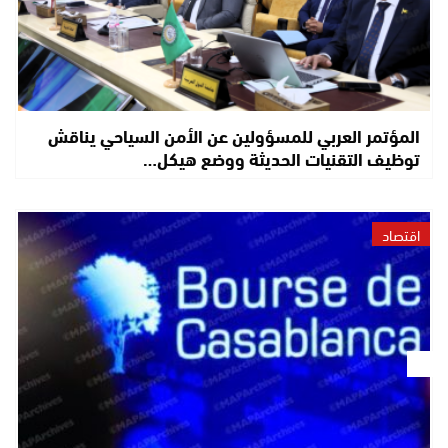
المؤتمر العربي للمسؤولين عن الأمن السياحي يناقش
توظيف التقنيات الحديثة ووضع هيكل…
اقتصاد