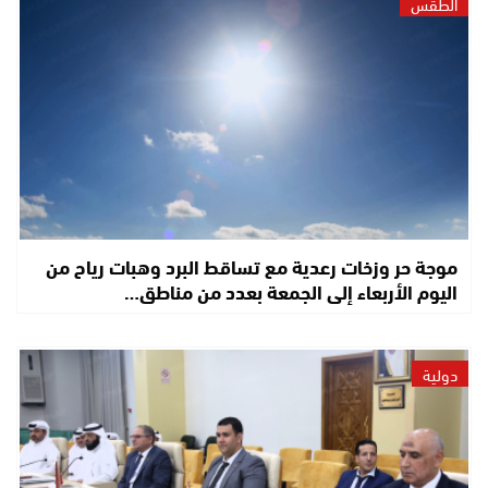
الطقس
موجة حر وزخات رعدية مع تساقط البرد وهبات رياح من
اليوم الأربعاء إلى الجمعة بعدد من مناطق…
دولية