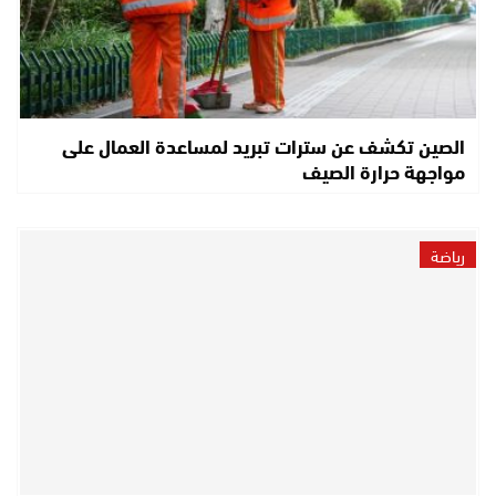
الصين تكشف عن سترات تبريد لمساعدة العمال على
مواجهة حرارة الصيف
رياضة