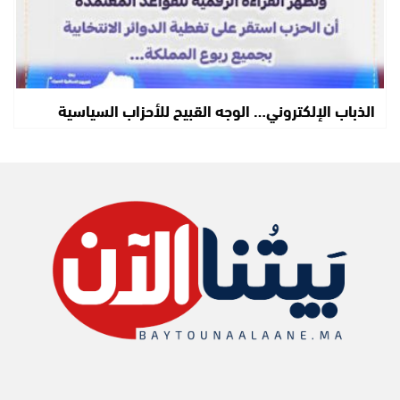
الذباب الإلكتروني… الوجه القبيح للأحزاب السياسية