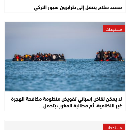
محمد صلاح ينتقل إلى طرابزون سبور التركي
مستجدات
لا يمكن لقاض إسباني تقويض منظومة مكافحة الهجرة
غير النظامية، ثم مطالبة المغرب بتحمل…
مستجدات