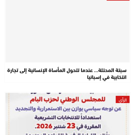
سبتة المحتلة… عندما تتحول المأساة الإنسانية إلى تجارة
انتخابية في إسبانيا
الرأي