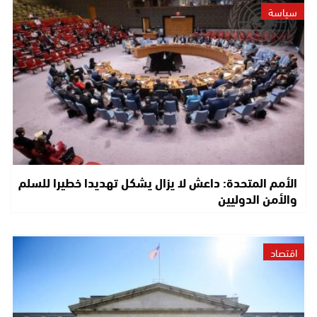
سياسة
الأمم المتحدة: داعش لا يزال يشكل تهديدا خطيرا للسلم
والأمن الدوليين
اقتصاد