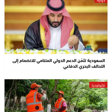
السعودية تثمّن الدعم الدولي المتنامي للانضمام إلى
التحالف البحري الدفاعي
تكنولوجيا