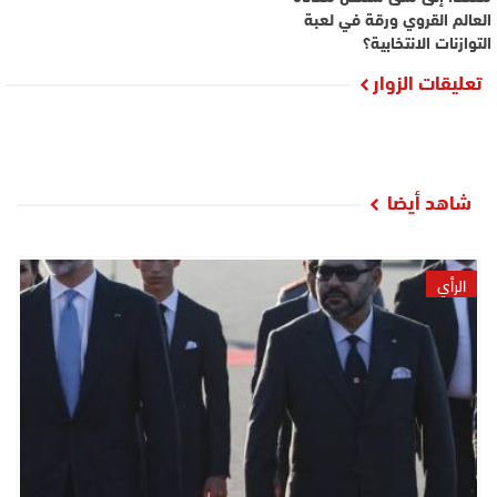
العالم القروي ورقة في لعبة
التوازنات الانتخابية؟
تعليقات الزوار
شاهد أيضا
الرأي