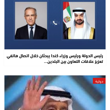
رئيس الدولة ورئيس وزراء كندا يبحثان خلال اتصال هاتفي
تعزيز علاقات التعاون بين البلدين…
دولية