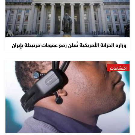
وزارة الخزانة الأمريكية تُعلن رفع عقوبات مرتبطة بإيران
اكتشافات