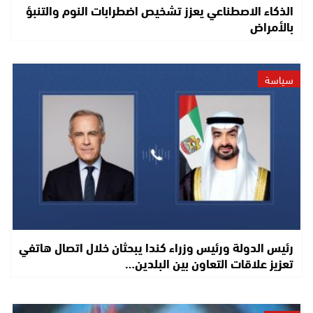
الذكاء الاصطناعي يعزز تشخيص اضطرابات النوم والتنبؤ
بالأمراض
سياسة
رئيس الدولة ورئيس وزراء كندا يبحثان خلال اتصال هاتفي
تعزيز علاقات التعاون بين البلدين…