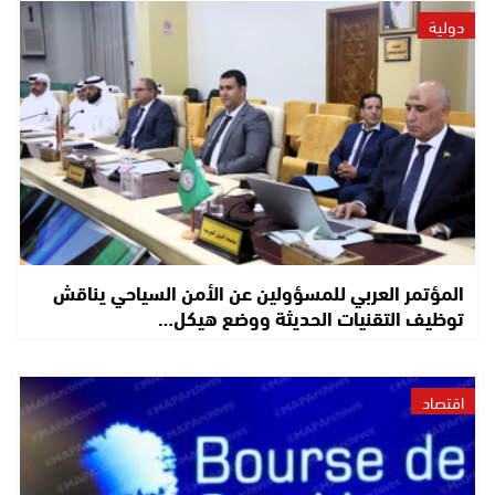
دولية
المؤتمر العربي للمسؤولين عن الأمن السياحي يناقش
توظيف التقنيات الحديثة ووضع هيكل…
اقتصاد