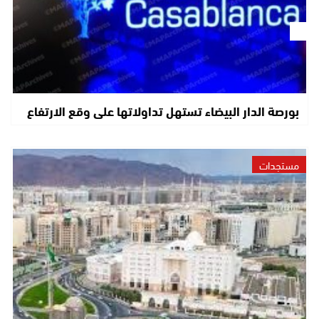
بورصة الدار البيضاء تستهل تداولاتها على وقع الارتفاع
مستجدات