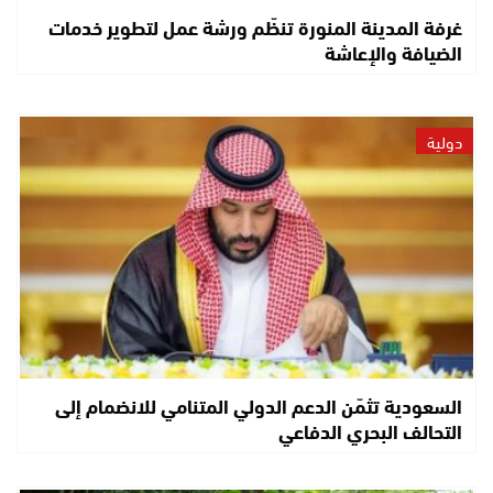
غرفة المدينة المنورة تنظّم ورشة عمل لتطوير خدمات
الضيافة والإعاشة
دولية
السعودية تثمّن الدعم الدولي المتنامي للانضمام إلى
التحالف البحري الدفاعي