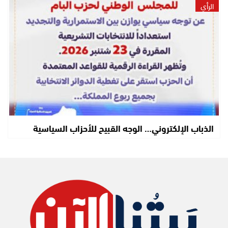
الرأي
الذباب الإلكتروني… الوجه القبيح للأحزاب السياسية