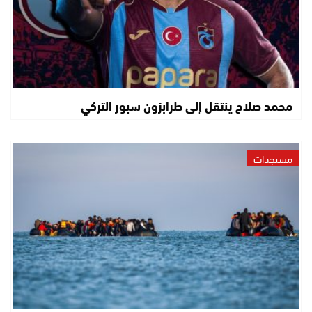
محمد صلاح ينتقل إلى طرابزون سبور التركي
مستجدات