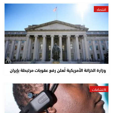
اقتصاد
وزارة الخزانة الأمريكية تُعلن رفع عقوبات مرتبطة بإيران
اكتشافات