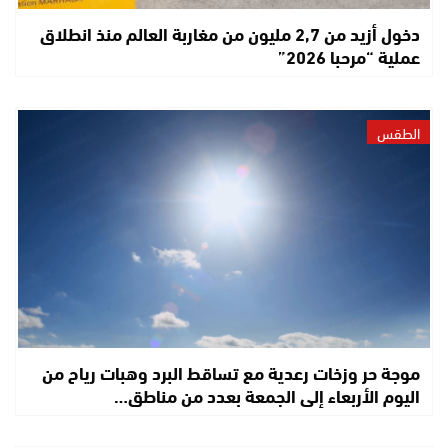
دخول أزيد من 2,7 مليون من مغاربة العالم منذ انطلاق
عملية “مرحبا 2026”
الطقس
موجة حر وزخات رعدية مع تساقط البرد وهبات رياح من
اليوم الأربعاء إلى الجمعة بعدد من مناطق…