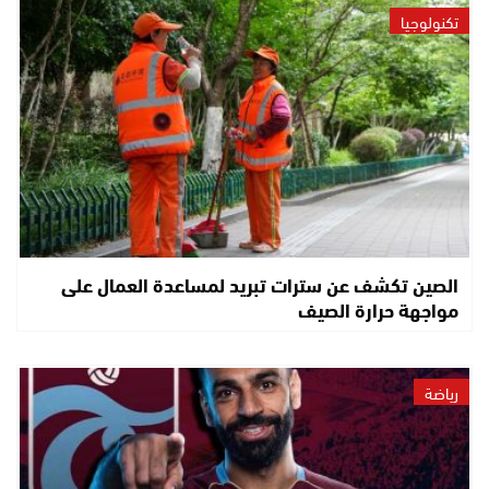
تكنولوجيا
الصين تكشف عن سترات تبريد لمساعدة العمال على
مواجهة حرارة الصيف
رياضة