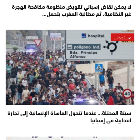
لا يمكن لقاض إسباني تقويض منظومة مكافحة الهجرة
غير النظامية، ثم مطالبة المغرب بتحمل…
مستجدات
سبتة المحتلة… عندما تتحول المأساة الإنسانية إلى تجارة
انتخابية في إسبانيا