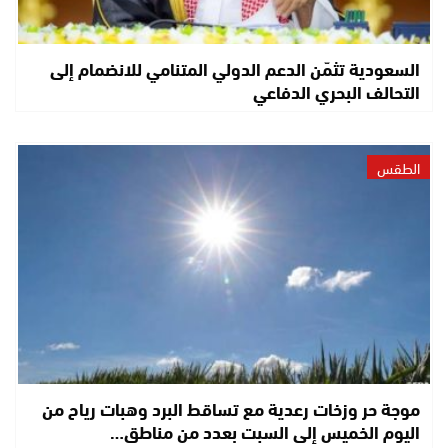
السعودية تثمّن الدعم الدولي المتنامي للانضمام إلى
التحالف البحري الدفاعي
الطقس
موجة حر وزخات رعدية مع تساقط البرد وهبات رياح من
اليوم الخميس إلى السبت بعدد من مناطق…