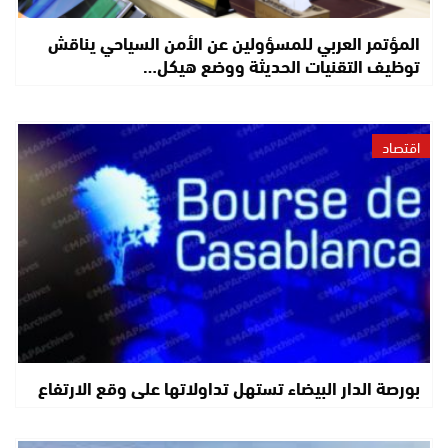
المؤتمر العربي للمسؤولين عن الأمن السياحي يناقش
توظيف التقنيات الحديثة ووضع هيكل…
اقتصاد
بورصة الدار البيضاء تستهل تداولاتها على وقع الارتفاع