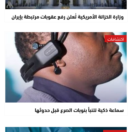
وزارة الخزانة الأمريكية تُعلن رفع عقوبات مرتبطة بإيران
اكتشافات
سماعة ذكية تتنبأ بنوبات الصرع قبل حدوثها