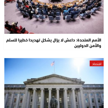
الأمم المتحدة: داعش لا يزال يشكل تهديدا خطيرا للسلم
والأمن الدوليين
اقتصاد