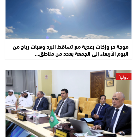
موجة حر وزخات رعدية مع تساقط البرد وهبات رياح من
اليوم الأربعاء إلى الجمعة بعدد من مناطق…
دولية