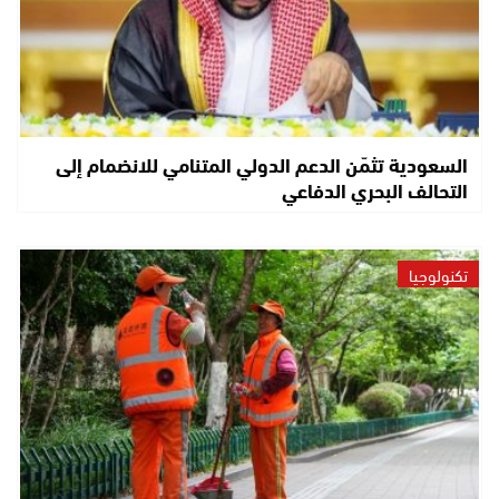
السعودية تثمّن الدعم الدولي المتنامي للانضمام إلى
التحالف البحري الدفاعي
تكنولوجيا