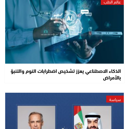
عالم الطب
الذكاء الاصطناعي يعزز تشخيص اضطرابات النوم والتنبؤ
بالأمراض
سياسة