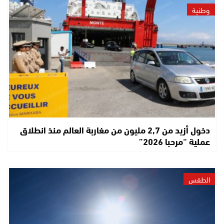
وطنية
دخول أزيد من 2,7 مليون من مغاربة العالم منذ انطلاق
عملية “مرحبا 2026”
الطقس