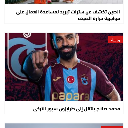
الصين تكشف عن سترات تبريد لمساعدة العمال على
مواجهة حرارة الصيف
رياضة
محمد صلاح ينتقل إلى طرابزون سبور التركي