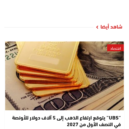
شاهد أيضا
اقتصاد
“UBS” يتوقع ارتفاع الذهب إلى 5 آلاف دولار للأونصة
في النصف الأول من 2027