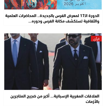
الدورة الـ17 لمعرض الفرس بالجديدة.. المحاضرات العلمية
والثقافية تستكشف مكانة الفرس ودوره…
الرأي
العلاقات المغربية الإسبانية… أكبر من ضجيج المتاجرين
بالأزمات