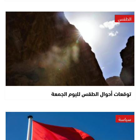
الطقس
توقعات أحوال الطقس لليوم الجمعة
سياسة