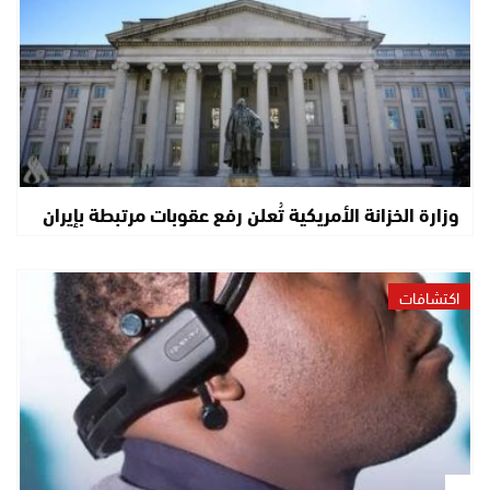
وزارة الخزانة الأمريكية تُعلن رفع عقوبات مرتبطة بإيران
اكتشافات