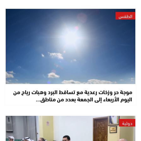
الطقس
موجة حر وزخات رعدية مع تساقط البرد وهبات رياح من
اليوم الأربعاء إلى الجمعة بعدد من مناطق…
دولية