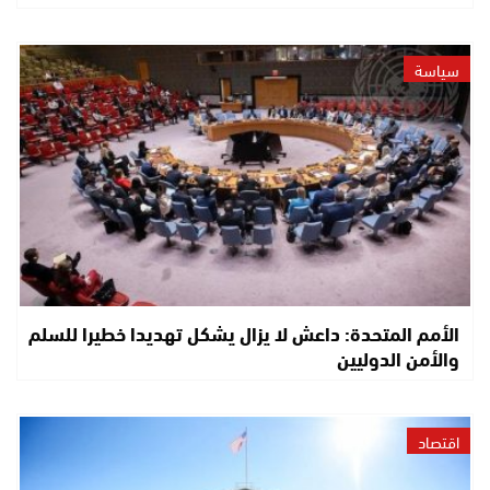
سياسة
الأمم المتحدة: داعش لا يزال يشكل تهديدا خطيرا للسلم
والأمن الدوليين
اقتصاد