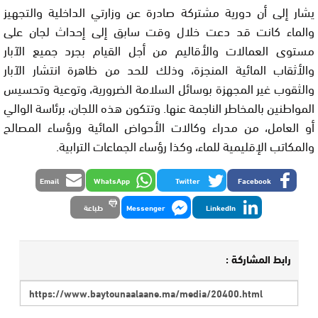
يشار إلى أن دورية مشتركة صادرة عن وزارتي الداخلية والتجهيز
والماء كانت قد دعت خلال وقت سابق إلى إحداث لجان على
مستوى العمالات والأقاليم من أجل القيام بجرد جميع الآبار
والأثقاب المائية المنجزة، وذلك للحد من ظاهرة انتشار الآبار
والثقوب غير المجهزة بوسائل السلامة الضرورية، وتوعية وتحسيس
المواطنين بالمخاطر الناجمة عنها. وتتكون هذه اللجان، برئاسة الوالي
أو العامل، من مدراء وكالات الأحواض المائية ورؤساء المصالح
والمكاتب الإقليمية للماء، وكذا رؤساء الجماعات الترابية.
Email
WhatsApp
Twitter
Facebook
LinkedIn
Messenger
طباعة
رابط المشاركة :