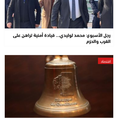
رجل الأسبوع: محمد لوليدي… قيادة أمنية تراهن على
القرب والحزم
اقتصاد