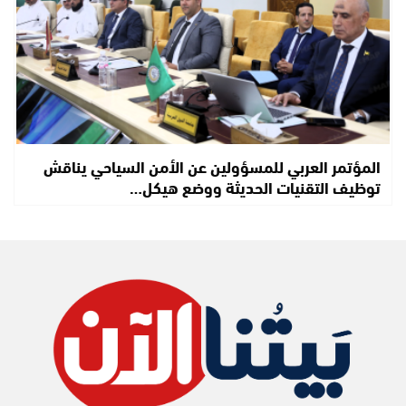
المؤتمر العربي للمسؤولين عن الأمن السياحي يناقش
توظيف التقنيات الحديثة ووضع هيكل…