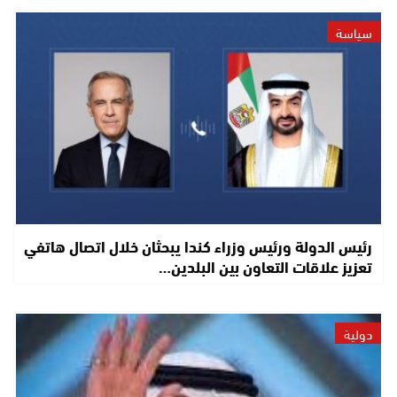
سياسة
رئيس الدولة ورئيس وزراء كندا يبحثان خلال اتصال هاتفي
تعزيز علاقات التعاون بين البلدين…
دولية