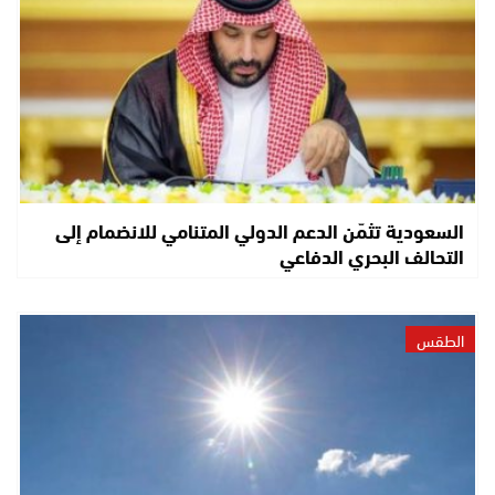
السعودية تثمّن الدعم الدولي المتنامي للانضمام إلى
التحالف البحري الدفاعي
الطقس