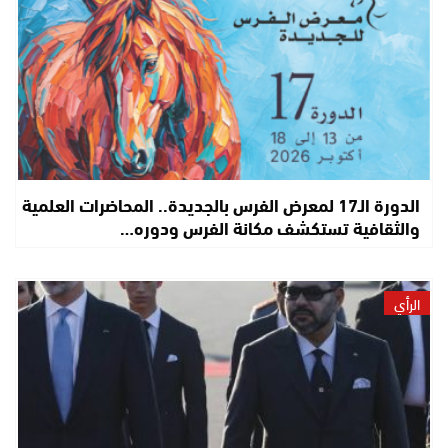
الدورة الـ17 لمعرض الفرس بالجديدة.. المحاضرات العلمية
والثقافية تستكشف مكانة الفرس ودوره…
الرأي