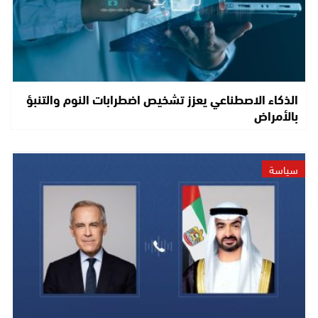
الذكاء الاصطناعي يعزز تشخيص اضطرابات النوم والتنبؤ
بالأمراض
سياسة