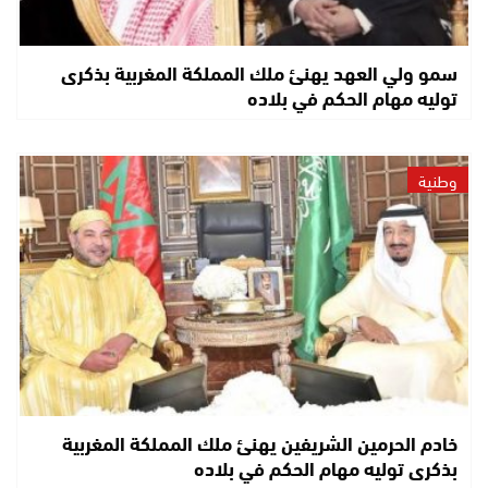
سمو ولي العهد يهنئ ملك المملكة المغربية بذكرى
توليه مهام الحكم في بلاده
وطنية
خادم الحرمين الشريفين يهنئ ملك المملكة المغربية
بذكرى توليه مهام الحكم في بلاده