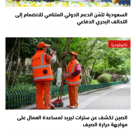
السعودية تثمّن الدعم الدولي المتنامي للانضمام إلى
التحالف البحري الدفاعي
تكنولوجيا
الصين تكشف عن سترات تبريد لمساعدة العمال على
مواجهة حرارة الصيف