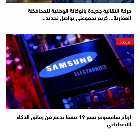
حركة انتقالية جديدة بالوكالة الوطنية للمحافظة
العقارية… كريم تجموعتي يواصل تجديد…
اقتصاد
أرباح سامسونغ تقفز 19 ضعفاً بدعم من رقائق الذكاء
الاصطناعي