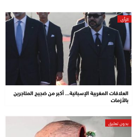
الرأي
العلاقات المغربية الإسبانية… أكبر من ضجيج المتاجرين
بالأزمات
بدون تعليق