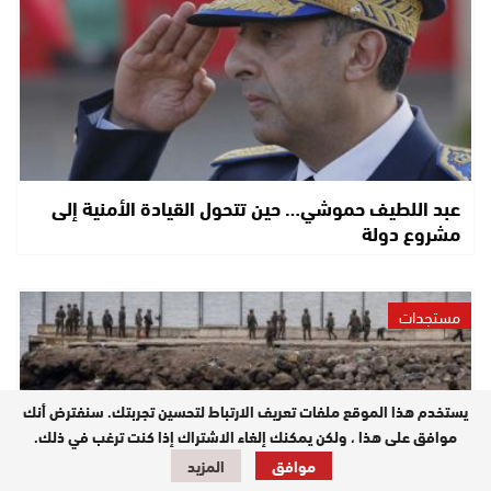
عبد اللطيف حموشي… حين تتحول القيادة الأمنية إلى
مشروع دولة
مستجدات
يستخدم هذا الموقع ملفات تعريف الارتباط لتحسين تجربتك. سنفترض أنك
موافق على هذا ، ولكن يمكنك إلغاء الاشتراك إذا كنت ترغب في ذلك.
موافق
المزيد