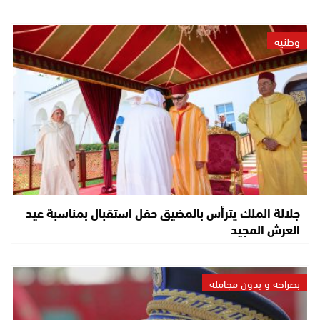
وطنية
جلالة الملك يترأس بالمضيق حفل استقبال بمناسبة عيد
العرش المجيد
بصراحة و بدون مجاملة