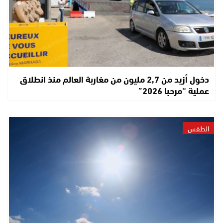
دخول أزيد من 2,7 مليون من مغاربة العالم منذ انطلاق
عملية “مرحبا 2026”
الطقس