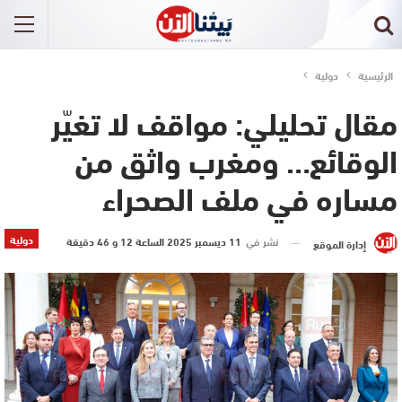
الرئيسية
دولية
مقال تحليلي: مواقف لا تغيّر
الوقائع… ومغرب واثق من
مساره في ملف الصحراء
دولية
نشر في
11 ديسمبر 2025 الساعة 12 و 46 دقيقة
إدارة الموقع