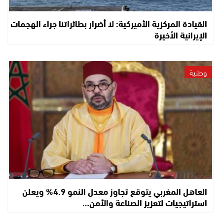
القيادة المركزية الأميركية: لا أضرار بطائراتنا جراء الهجمات
الإيرانية الأخيرة
وطنية
العاهل المغربي يتوقع تجاوز معدل النمو 4.9% ويعلن
استراتيجيات لتعزيز الصناعة والأمن…