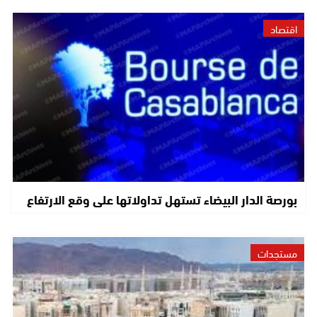
اقتصاد
بورصة الدار البيضاء تستهل تداولاتها على وقع الارتفاع
مستجدات