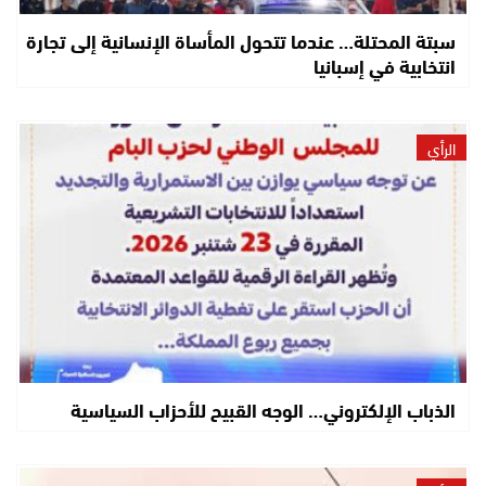
سبتة المحتلة… عندما تتحول المأساة الإنسانية إلى تجارة
انتخابية في إسبانيا
الرأي
الذباب الإلكتروني… الوجه القبيح للأحزاب السياسية