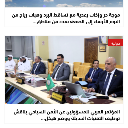
موجة حر وزخات رعدية مع تساقط البرد وهبات رياح من
اليوم الأربعاء إلى الجمعة بعدد من مناطق…
دولية
المؤتمر العربي للمسؤولين عن الأمن السياحي يناقش
توظيف التقنيات الحديثة ووضع هيكل…