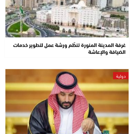
غرفة المدينة المنورة تنظّم ورشة عمل لتطوير خدمات
الضيافة والإعاشة
دولية