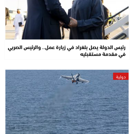
رئيس الدولة يصل بلغراد في زيارة عمل.. والرئيس الصربي
في مقدمة مستقبليه
دولية