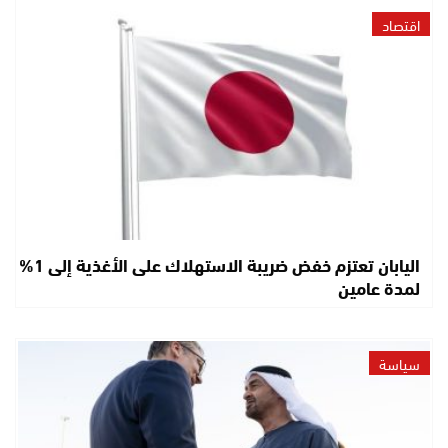
اقتصاد
اليابان تعتزم خفض ضريبة الاستهلاك على الأغذية إلى 1%
لمدة عامين
سياسة