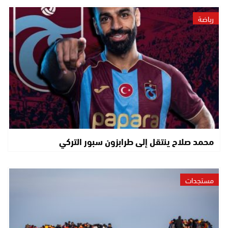
رياضة
محمد صلاح ينتقل إلى طرابزون سبور التركي
مستجدات