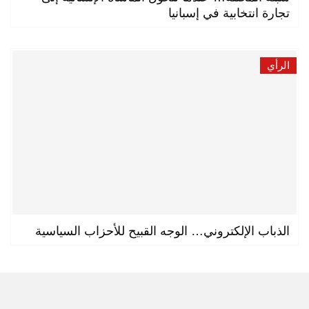
تجارة انتخابية في إسبانيا
الرأي
الذباب الإلكتروني… الوجه القبيح للأحزاب السياسية