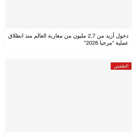
دخول أزيد من 2,7 مليون من مغاربة العالم منذ انطلاق
عملية “مرحبا 2026”
الطقس