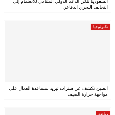
السعودية تثمّن الدعم الدولي المتنامي للانضمام إلى
التحالف البحري الدفاعي
تكنولوجيا
الصين تكشف عن سترات تبريد لمساعدة العمال على
مواجهة حرارة الصيف
رياضة