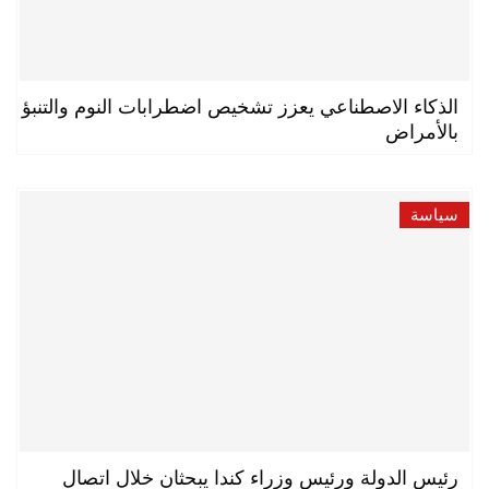
الذكاء الاصطناعي يعزز تشخيص اضطرابات النوم والتنبؤ
بالأمراض
سياسة
رئيس الدولة ورئيس وزراء كندا يبحثان خلال اتصال