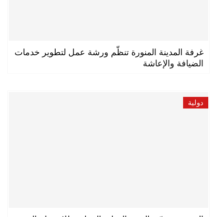
غرفة المدينة المنورة تنظّم ورشة عمل لتطوير خدمات
الضيافة والإعاشة
دولية