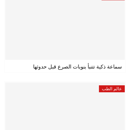
سماعة ذكية تتنبأ بنوبات الصرع قبل حدوثها
عالم الطب