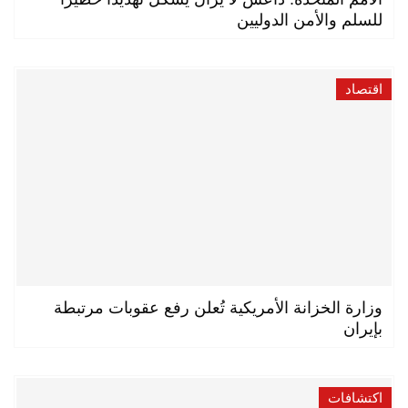
للسلم والأمن الدوليين
اقتصاد
وزارة الخزانة الأمريكية تُعلن رفع عقوبات مرتبطة
بإيران
اكتشافات