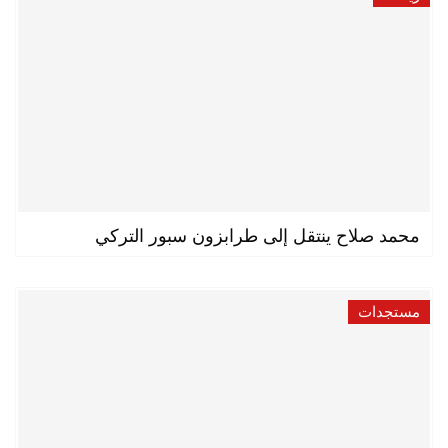
محمد صلاح ينتقل إلى طرابزون سبور التركي
مستجدات