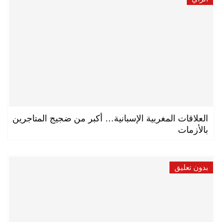
العلاقات المغربية الإسبانية… أكبر من ضجيج المتاجرين
بالأزمات
بدون تعليق