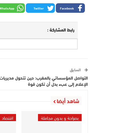
WhatsApp
Twitter
Facebook
رابط المشاركة :
السابق
التواصل المؤسساتي بالمغرب: حين تتحول مديريات
الإعلام إلى عبء بدل أن تكون قوة
شاهد أيضا
بصراحة و بدون مجاملة
اقتصاد