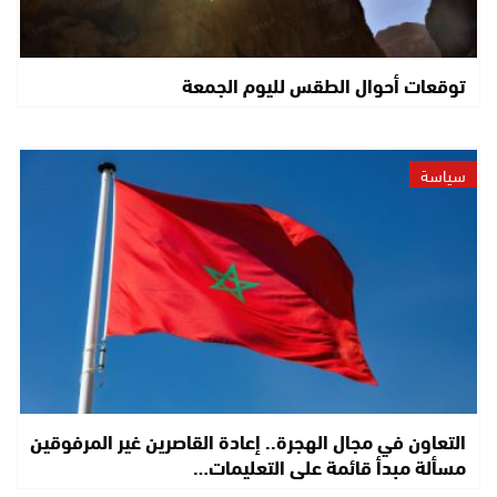
توقعات أحوال الطقس لليوم الجمعة
سياسة
التعاون في مجال الهجرة.. إعادة القاصرين غير المرفوقين
مسألة مبدأ قائمة على التعليمات…