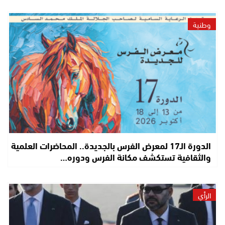
وطنية
الدورة الـ17 لمعرض الفرس بالجديدة.. المحاضرات العلمية
والثقافية تستكشف مكانة الفرس ودوره…
الرأي