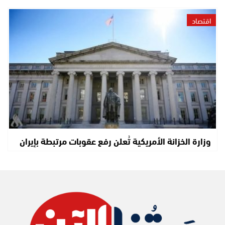
اقتصاد
وزارة الخزانة الأمريكية تُعلن رفع عقوبات مرتبطة بإيران