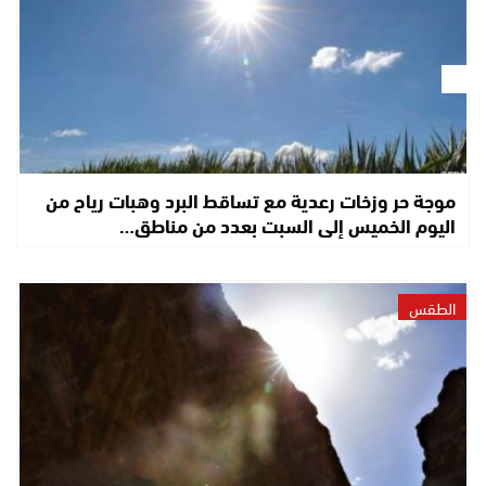
موجة حر وزخات رعدية مع تساقط البرد وهبات رياح من
اليوم الخميس إلى السبت بعدد من مناطق…
الطقس