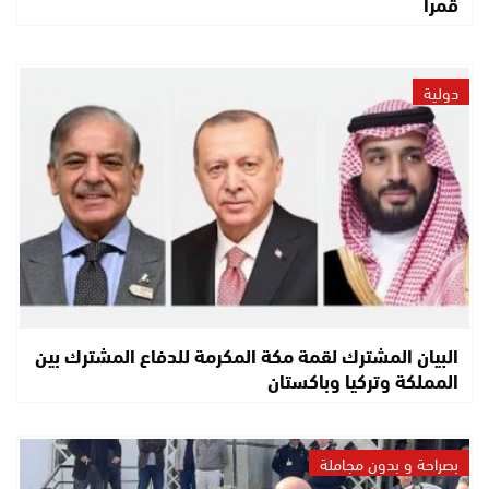
قمراً
دولية
البيان المشترك لقمة مكة المكرمة للدفاع المشترك بين
المملكة وتركيا وباكستان
بصراحة و بدون مجاملة