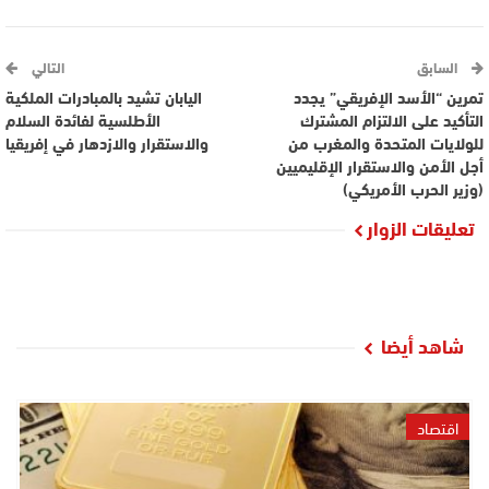
السابق
التالي
تمرين “الأسد الإفريقي” يجدد
اليابان تشيد بالمبادرات الملكية
التأكيد على الالتزام المشترك
الأطلسية لفائدة السلام
للولايات المتحدة والمغرب من
والاستقرار والازدهار في إفريقيا
أجل الأمن والاستقرار الإقليميين
(وزير الحرب الأمريكي)
تعليقات الزوار
شاهد أيضا
اقتصاد