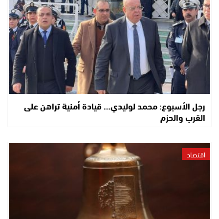
رجل الأسبوع: محمد لوليدي… قيادة أمنية تراهن على
القرب والحزم
اقتصاد