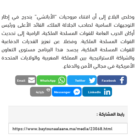
وخلص البلاغ إلى أن اقتناء مروحيات “الأباتشي” يندرج في إطار
التوجيهات السامية لصاحب الجلالة الملك، القائد الأعلى ورئيس
أركان الحرب العامة للقوات المسلحة الملكية، الرامية إلى تحديث
القوات المسلحة الملكية. وفضلا عن تعزيز القدرات الدفاعية
للقوات المسلحة الملكية، يجسد هذا البرنامج مستوى التعاون
والشراكة الاستراتيجية بين المملكة المغربية والولايات المتحدة
الأمريكية في مجالي الأمن والدفاع.
Email
WhatsApp
Twitter
Facebook
LinkedIn
Messenger
طباعة
رابط المشاركة :