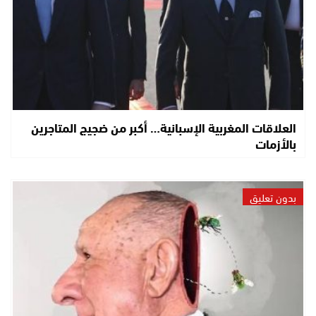
العلاقات المغربية الإسبانية… أكبر من ضجيج المتاجرين
بالأزمات
بدون تعليق