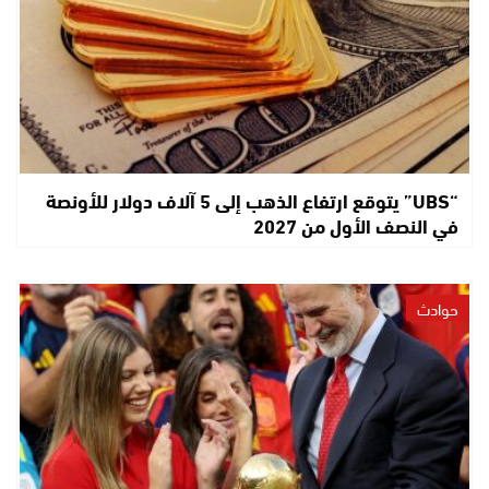
“UBS” يتوقع ارتفاع الذهب إلى 5 آلاف دولار للأونصة
في النصف الأول من 2027
حوادث