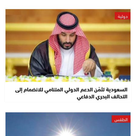
دولية
السعودية تثمّن الدعم الدولي المتنامي للانضمام إلى
التحالف البحري الدفاعي
الطقس