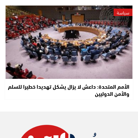
سياسة
الأمم المتحدة: داعش لا يزال يشكل تهديدا خطيرا للسلم
والأمن الدوليين