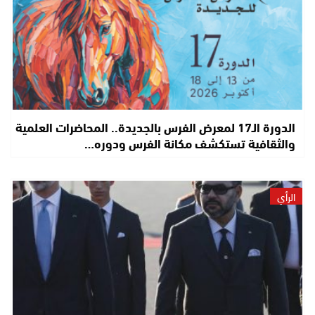
الدورة الـ17 لمعرض الفرس بالجديدة.. المحاضرات العلمية
والثقافية تستكشف مكانة الفرس ودوره…
الرأي