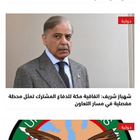
دولية
شهباز شريف: اتفاقية مكة للدفاع المشترك تمثل محطة
مفصلية في مسار التعاون
دولية