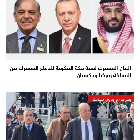
البيان المشترك لقمة مكة المكرمة للدفاع المشترك بين
المملكة وتركيا وباكستان
بصراحة و بدون مجاملة