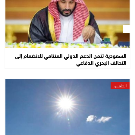
السعودية تثمّن الدعم الدولي المتنامي للانضمام إلى
التحالف البحري الدفاعي
الطقس