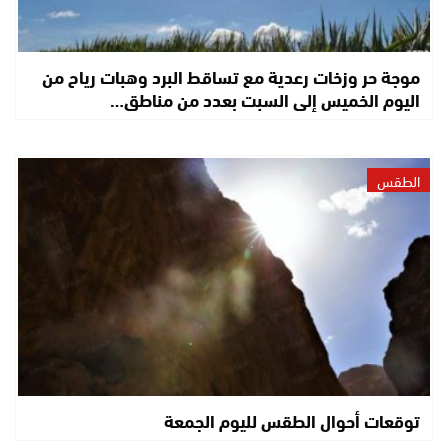
موجة حر وزخات رعدية مع تساقط البرد وهبات رياح من
اليوم الخميس إلى السبت بعدد من مناطق…
الطقس
توقعات أحوال الطقس لليوم الجمعة