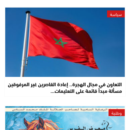
سياسة
التعاون في مجال الهجرة.. إعادة القاصرين غير المرفوقين
مسألة مبدأ قائمة على التعليمات…
وطنية