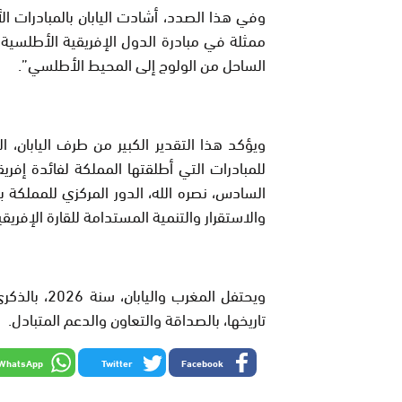
وفي هذا الصدد، أشادت اليابان بالمبادرات 
ممثلة في مبادرة الدول الإفريقية الأطلسية”
الساحل من الولوج إلى المحيط الأطلسي”.
ويؤكد هذا التقدير الكبير من طرف اليابان، ال
للمبادرات التي أطلقتها المملكة لفائدة إفري
السادس، نصره الله، الدور المركزي للمملكة با
والاستقرار والتنمية المستدامة للقارة الإفريقي
ويحتفل المغر
تاريخها، بالصداقة والتعاون والدعم المتبادل.
WhatsApp
Twitter
Facebook