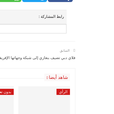
رابط المشاركة :
السابق
فلاي دبي تضيف بنغازي إلى شبكة وجهاتها الإفريق
شاهد أيضا
الرأي
بدون تع