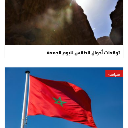
توقعات أحوال الطقس لليوم الجمعة
سياسة