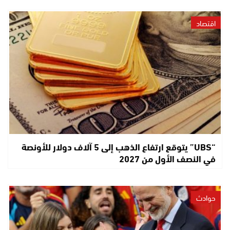
اقتصاد
“UBS” يتوقع ارتفاع الذهب إلى 5 آلاف دولار للأونصة
في النصف الأول من 2027
حوادث