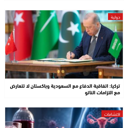
دولية
تركيا: اتفاقية الدفاع مع السعودية وباكستان لا تتعارض
مع التزامات الناتو
اكتشافات