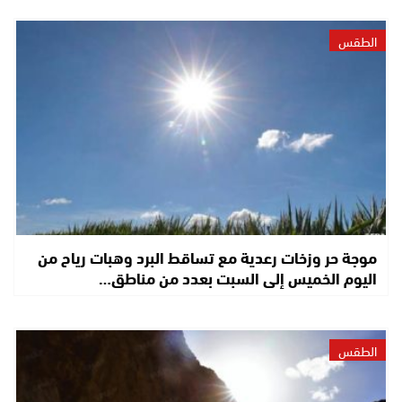
الطقس
موجة حر وزخات رعدية مع تساقط البرد وهبات رياح من
اليوم الخميس إلى السبت بعدد من مناطق…
الطقس