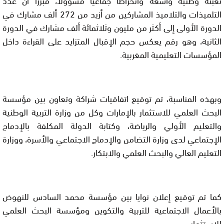
التلميذات والتلاميذ المشاركين من أزيد من 272 ألف مشارك في
الدورة الأولى إلى أكثر من مليون وثلاثمائة ألف مشارك في الدورة
الثانية، وهو رقم يعكس حجم الإقبال المتزايد على القراءة داخل
المؤسسات التعليمية المغربية.
وبهذه المناسبة، تم توقيع اتفاقيات شراكة وتعاون بين مؤسسة
البحث العلمي للاستثمار بالإمارات وكل من وزارة التربية الوطنية
والتعليم الأولي والرياضة، وكتابة الدولة المكلفة بالإدماج
الإجتماعي لدى وزارة التضامن والإدماج الاجتماعي والأسرة، ووزارة
التعليم العالي والبحث العلمي والابتكار.
كما تم توقيع إعلان نوايا بين مؤسسة محمد السادس للنهوض
بالأعمال الاجتماعية للتربية والتكوين ومؤسسة البحث العلمي
للاستثمار.