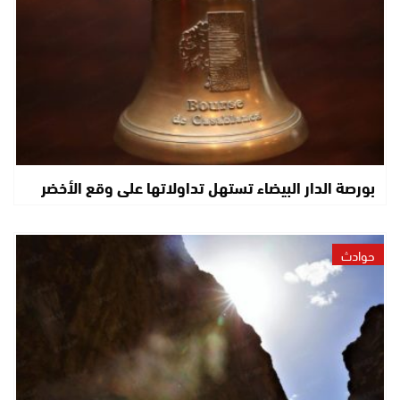
بورصة الدار البيضاء تستهل تداولاتها على وقع الأخضر
حوادث