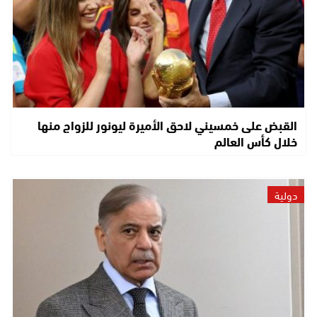
القبض على خمسيني لاحق الأميرة ليونور للزواج منها
خلال كأس العالم
دولية