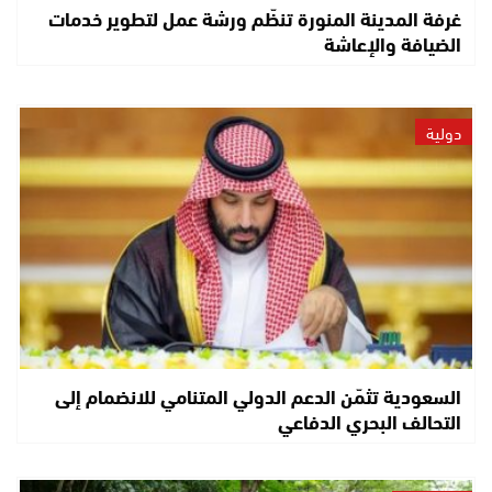
غرفة المدينة المنورة تنظّم ورشة عمل لتطوير خدمات
الضيافة والإعاشة
دولية
السعودية تثمّن الدعم الدولي المتنامي للانضمام إلى
التحالف البحري الدفاعي