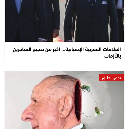
العلاقات المغربية الإسبانية… أكبر من ضجيج المتاجرين
بالأزمات
بدون تعليق