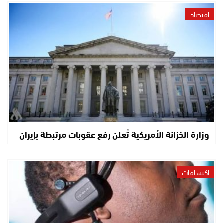
اقتصاد
وزارة الخزانة الأمريكية تُعلن رفع عقوبات مرتبطة بإيران
اكتشافات