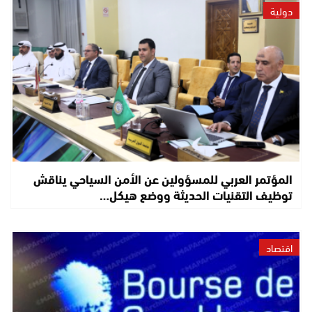
دولية
المؤتمر العربي للمسؤولين عن الأمن السياحي يناقش
توظيف التقنيات الحديثة ووضع هيكل…
اقتصاد