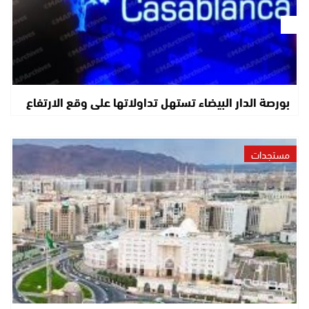
بورصة الدار البيضاء تستهل تداولاتها على وقع الارتفاع
مستجدات