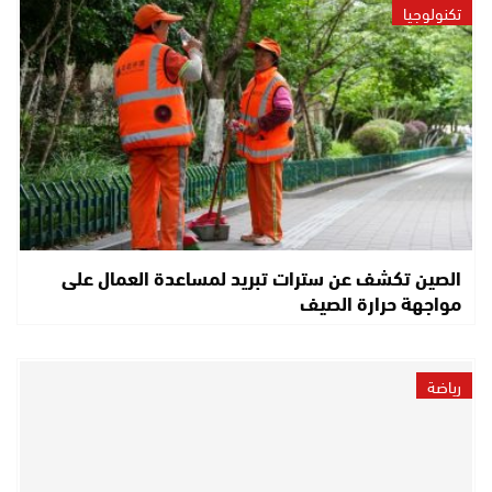
تكنولوجيا
الصين تكشف عن سترات تبريد لمساعدة العمال على
مواجهة حرارة الصيف
رياضة