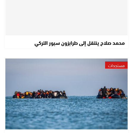
محمد صلاح ينتقل إلى طرابزون سبور التركي
مستجدات