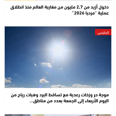
دخول أزيد من 2,7 مليون من مغاربة العالم منذ انطلاق
عملية “مرحبا 2026”
الطقس
موجة حر وزخات رعدية مع تساقط البرد وهبات رياح من
اليوم الأربعاء إلى الجمعة بعدد من مناطق…