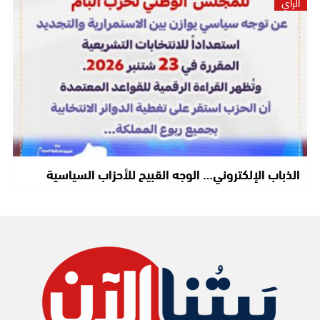
الرأي
الذباب الإلكتروني… الوجه القبيح للأحزاب السياسية