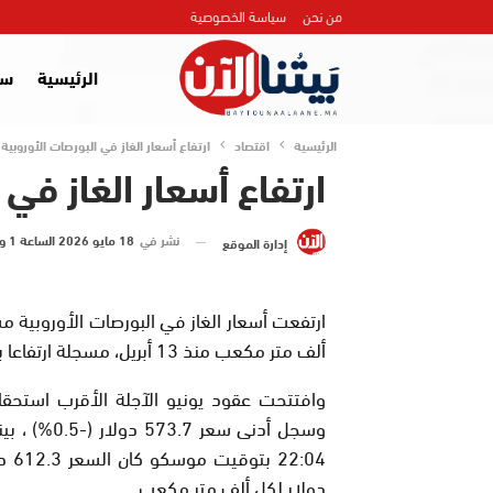
من نحن
سياسة الخصوصية
الرئيسية
سي
الرئيسية
اقتصاد
ارتفاع أسعار الغاز في البورصات الأوروبية
ارتفاع أسعار الغاز في 
نشر في
18 مايو 2026 الساعة 1 و 20 دقيقة
إدارة الموقع
ألف متر مكعب منذ 13 أبريل، مسجلة ارتفاعا بنحو 6%، وفق بيانات التداول.
دولار لكل ألف متر مكعب.