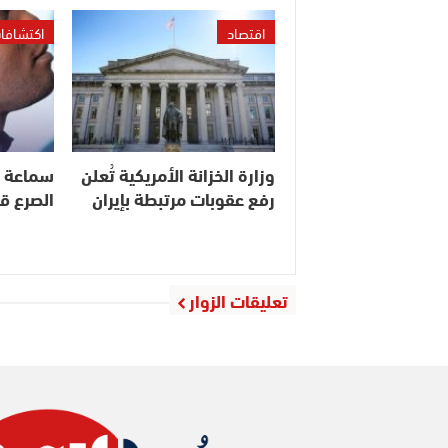
اقتصاد
اكتشافا
وزارة الخزانة الأمريكية تُعلن
سماعة ذك
رفع عقوبات مرتبطة بإيران
الصرع ق
تعليقات الزوار