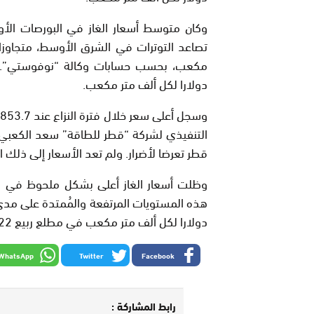
دولارا لكل ألف متر مكعب.
قطر تعرضا لأضرار. ولم تعد الأسعار إلى ذلك المست
دولارا لكل ألف متر مكعب في مطلع ربيع 2022.
WhatsApp
Twitter
Facebook
رابط المشاركة :