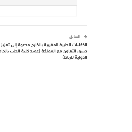
السابق
الكفاءات الطبية المغربية بالخارج مدعوة إلى تعزيز
جسور التعاون مع المملكة (عميد كلية الطب بالجا
الدولية للرباط)