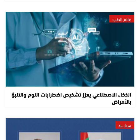
عالم الطب
الذكاء الاصطناعي يعزز تشخيص اضطرابات النوم والتنبؤ
بالأمراض
سياسة