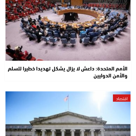
الأمم المتحدة: داعش لا يزال يشكل تهديدا خطيرا للسلم
والأمن الدوليين
اقتصاد