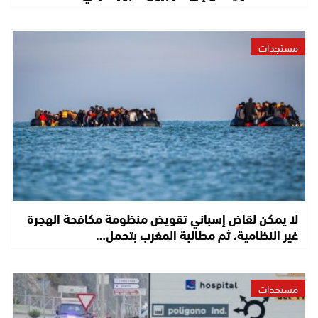
مستجدات
لا يمكن لقاض إسباني تقويض منظومة مكافحة الهجرة
غير النظامية، ثم مطالبة المغرب بتحمل…
مستجدات