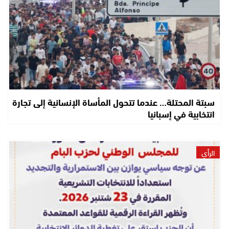
سبتة المحتلة… عندما تتحول المأساة الإنسانية إلى تجارة
انتخابية في إسبانيا
الرأي