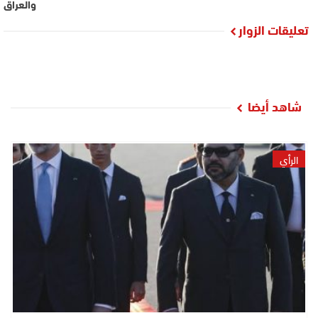
والعراق
تعليقات الزوار
شاهد أيضا
الرأي