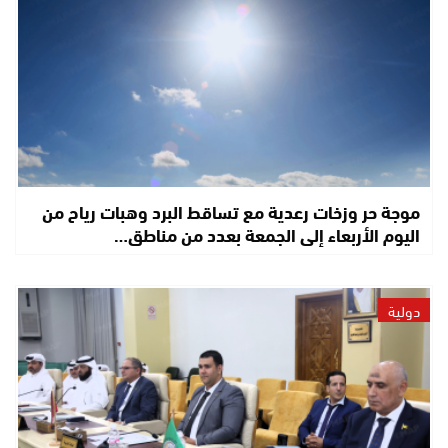
موجة حر وزخات رعدية مع تساقط البرد وهبات رياح من
اليوم الأربعاء إلى الجمعة بعدد من مناطق…
دولية