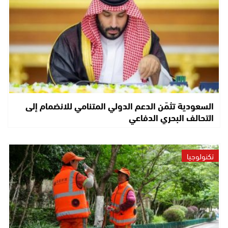
السعودية تثمّن الدعم الدولي المتنامي للانضمام إلى
التحالف البحري الدفاعي
تكنولوجيا