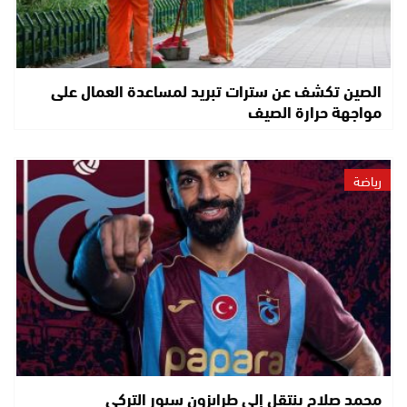
الصين تكشف عن سترات تبريد لمساعدة العمال على
مواجهة حرارة الصيف
رياضة
محمد صلاح ينتقل إلى طرابزون سبور التركي