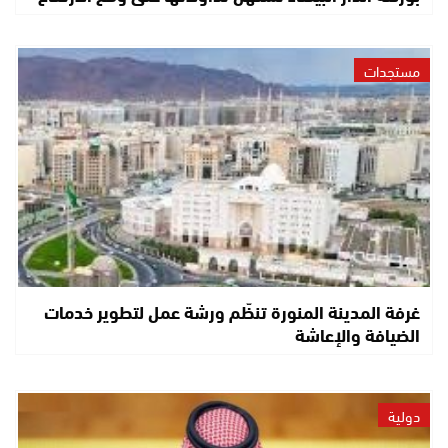
مستجدات
غرفة المدينة المنورة تنظّم ورشة عمل لتطوير خدمات
الضيافة والإعاشة
دولية