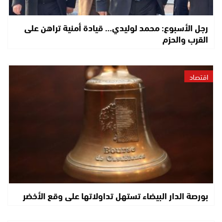
رجل الأسبوع: محمد لوليدي… قيادة أمنية تراهن على
القرب والحزم
اقتصاد
بورصة الدار البيضاء تستهل تداولاتها على وقع الأخضر