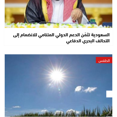
السعودية تثمّن الدعم الدولي المتنامي للانضمام إلى
التحالف البحري الدفاعي
الطقس