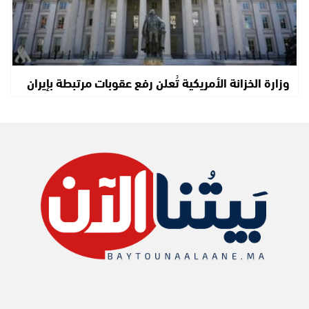
وزارة الخزانة الأمريكية تُعلن رفع عقوبات مرتبطة بإيران