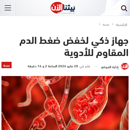
الرئيسية
صحة
جهاز ذكي لخفض ضغط الدم
المقاوم للأدوية
صحة
نشر في
20 مايو 2026 الساعة 2 و 16 دقيقة
إدارة الموقع