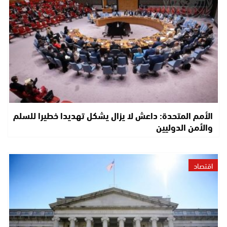
الأمم المتحدة: داعش لا يزال يشكل تهديدا خطيرا للسلم
والأمن الدوليين
اقتصاد