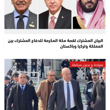
البيان المشترك لقمة مكة المكرمة للدفاع المشترك بين
المملكة وتركيا وباكستان
بصراحة و بدون مجاملة