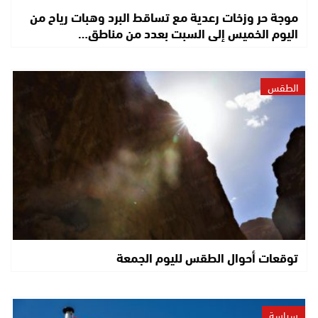
موجة حر وزخات رعدية مع تساقط البرد وهبات رياح من
اليوم الخميس إلى السبت بعدد من مناطق…
الطقس
توقعات أحوال الطقس لليوم الجمعة
سياسة