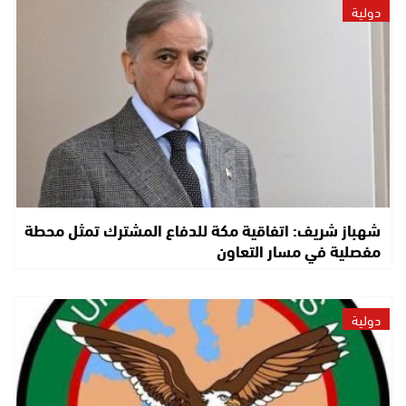
دولية
شهباز شريف: اتفاقية مكة للدفاع المشترك تمثل محطة
مفصلية في مسار التعاون
دولية