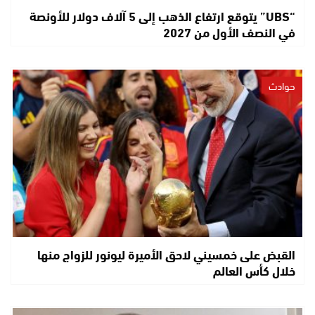
“UBS” يتوقع ارتفاع الذهب إلى 5 آلاف دولار للأونصة
في النصف الأول من 2027
حوادث
القبض على خمسيني لاحق الأميرة ليونور للزواج منها
خلال كأس العالم