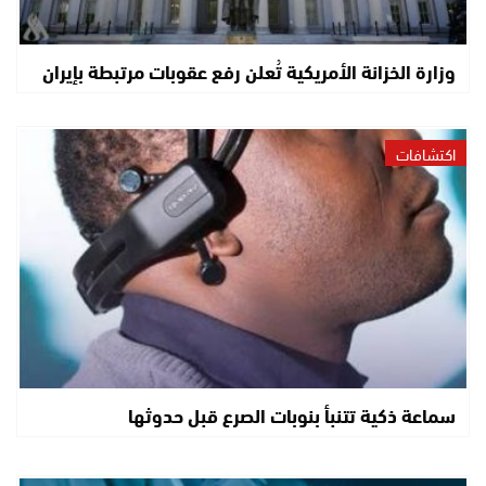
وزارة الخزانة الأمريكية تُعلن رفع عقوبات مرتبطة بإيران
اكتشافات
سماعة ذكية تتنبأ بنوبات الصرع قبل حدوثها