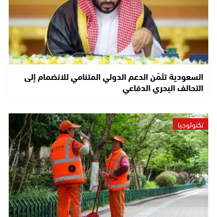
السعودية تثمّن الدعم الدولي المتنامي للانضمام إلى
التحالف البحري الدفاعي
تكنولوجيا