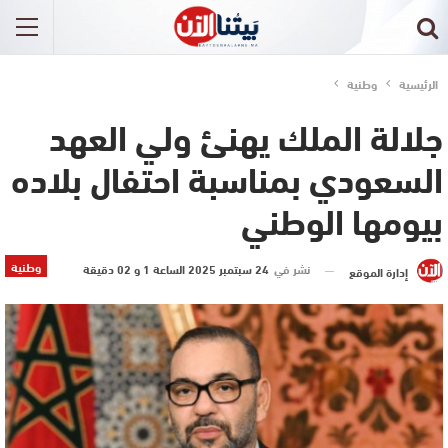
الرئيسية
وطنية
جلالة الملك يهنئ ولي العهد
السعودي بمناسبة احتفال بلاده
بيومها الوطني
وطنية
نشر في
24 سبتمبر 2025 الساعة 1 و 02 دقيقة
إدارة الموقع