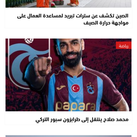
الصين تكشف عن سترات تبريد لمساعدة العمال على
مواجهة حرارة الصيف
رياضة
محمد صلاح ينتقل إلى طرابزون سبور التركي