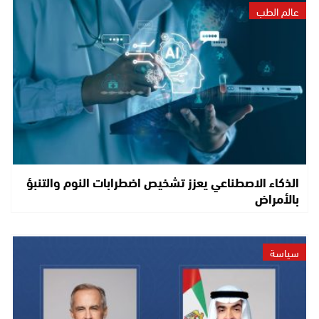
عالم الطب
الذكاء الاصطناعي يعزز تشخيص اضطرابات النوم والتنبؤ
بالأمراض
سياسة