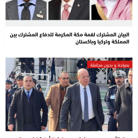
البيان المشترك لقمة مكة المكرمة للدفاع المشترك بين
المملكة وتركيا وباكستان
بصراحة و بدون مجاملة