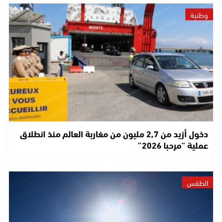
وطنية
دخول أزيد من 2,7 مليون من مغاربة العالم منذ انطلاق
عملية “مرحبا 2026”
الطقس