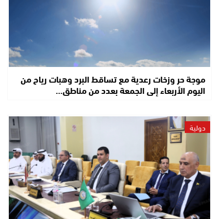
موجة حر وزخات رعدية مع تساقط البرد وهبات رياح من
اليوم الأربعاء إلى الجمعة بعدد من مناطق…
دولية