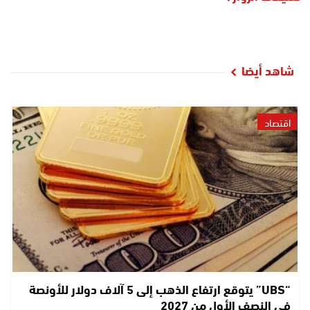
شاهد أيضا
اقتصاد
“UBS” يتوقع ارتفاع الذهب إلى 5 آلاف دولار للأونصة
في النصف الأول من 2027