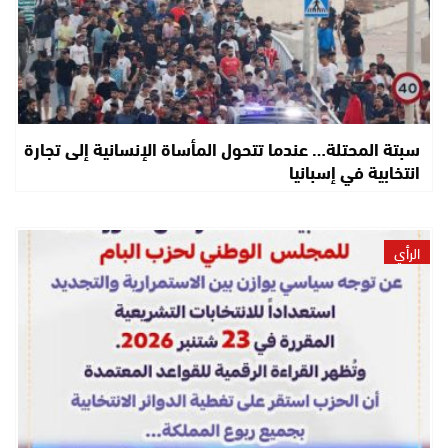
سبتة المحتلة… عندما تتحول المأساة الإنسانية إلى تجارة
انتخابية في إسبانيا
الرأي