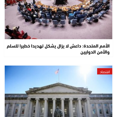
الأمم المتحدة: داعش لا يزال يشكل تهديدا خطيرا للسلم
والأمن الدوليين
اقتصاد