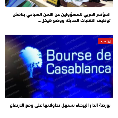
المؤتمر العربي للمسؤولين عن الأمن السياحي يناقش
توظيف التقنيات الحديثة ووضع هيكل…
اقتصاد
بورصة الدار البيضاء تستهل تداولاتها على وقع الارتفاع