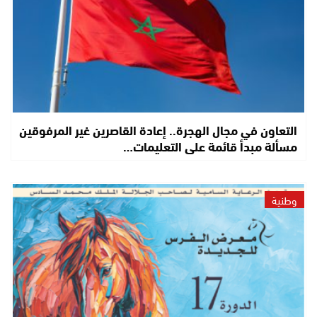
التعاون في مجال الهجرة.. إعادة القاصرين غير المرفوقين
مسألة مبدأ قائمة على التعليمات…
وطنية