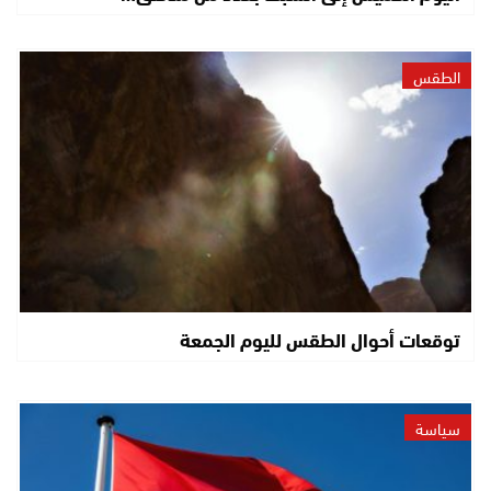
الطقس
توقعات أحوال الطقس لليوم الجمعة
سياسة