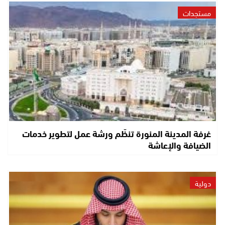
مستجدات
غرفة المدينة المنورة تنظّم ورشة عمل لتطوير خدمات
الضيافة والإعاشة
دولية