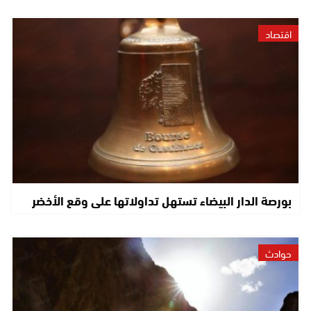
اقتصاد
بورصة الدار البيضاء تستهل تداولاتها على وقع الأخضر
حوادث