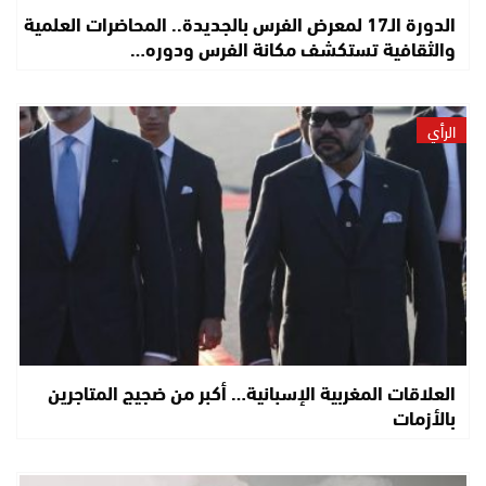
الدورة الـ17 لمعرض الفرس بالجديدة.. المحاضرات العلمية
والثقافية تستكشف مكانة الفرس ودوره…
الرأي
العلاقات المغربية الإسبانية… أكبر من ضجيج المتاجرين
بالأزمات