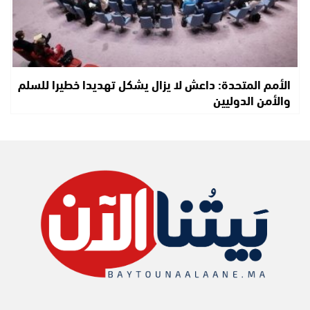
الأمم المتحدة: داعش لا يزال يشكل تهديدا خطيرا للسلم
والأمن الدوليين