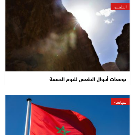
الطقس
توقعات أحوال الطقس لليوم الجمعة
سياسة