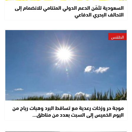
السعودية تثمّن الدعم الدولي المتنامي للانضمام إلى
التحالف البحري الدفاعي
الطقس
موجة حر وزخات رعدية مع تساقط البرد وهبات رياح من
اليوم الخميس إلى السبت بعدد من مناطق…