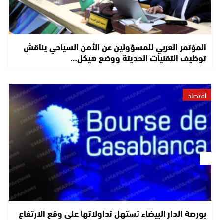
المؤتمر العربي للمسؤولين عن الأمن السياحي يناقش
توظيف التقنيات الحديثة ووضع هيكل…
اقتصاد
بورصة الدار البيضاء تستهل تداولاتها على وقع الارتفاع