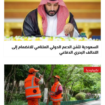
السعودية تثمّن الدعم الدولي المتنامي للانضمام إلى
التحالف البحري الدفاعي
تكنولوجيا