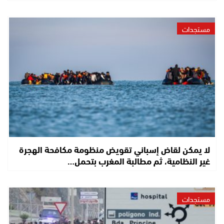
مستجدات
لا يمكن لقاض إسباني تقويض منظومة مكافحة الهجرة
غير النظامية، ثم مطالبة المغرب بتحمل…
مستجدات