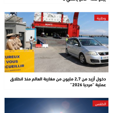
وطنية
دخول أزيد من 2,7 مليون من مغاربة العالم منذ انطلاق
عملية “مرحبا 2026”
الطقس