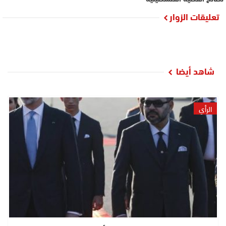
تعليقات الزوار
شاهد أيضا
الرأي