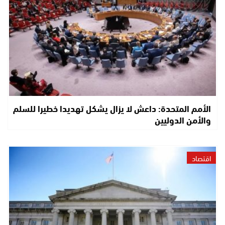
الأمم المتحدة: داعش لا يزال يشكل تهديدا خطيرا للسلم
والأمن الدوليين
اقتصاد