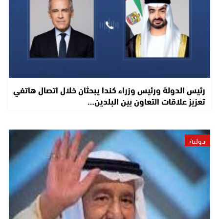
رئيس الدولة ورئيس وزراء كندا يبحثان خلال اتصال هاتفي
تعزيز علاقات التعاون بين البلدين…
دولية