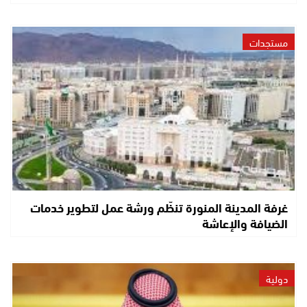
مستجدات
غرفة المدينة المنورة تنظّم ورشة عمل لتطوير خدمات
الضيافة والإعاشة
دولية