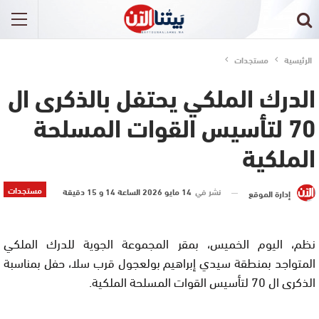
الرئيسية
مستجدات
الدرك الملكي يحتفل بالذكرى ال
70 لتأسيس القوات المسلحة
الملكية
مستجدات
نشر في
14 مايو 2026 الساعة 14 و 15 دقيقة
إدارة الموقع
نظم، اليوم الخميس، بمقر المجموعة الجوية للدرك الملكي
المتواجد بمنطقة سيدي إبراهيم بولعجول قرب سلا، حفل بمناسبة
الذكرى ال 70 لتأسيس القوات المسلحة الملكية.