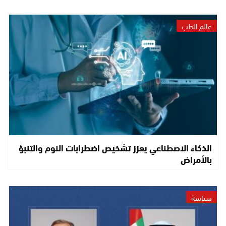
عالم الطب
الذكاء الاصطناعي يعزز تشخيص اضطرابات النوم والتنبؤ
بالأمراض
سياسة