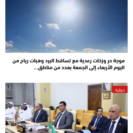
موجة حر وزخات رعدية مع تساقط البرد وهبات رياح من
اليوم الأربعاء إلى الجمعة بعدد من مناطق…
دولية