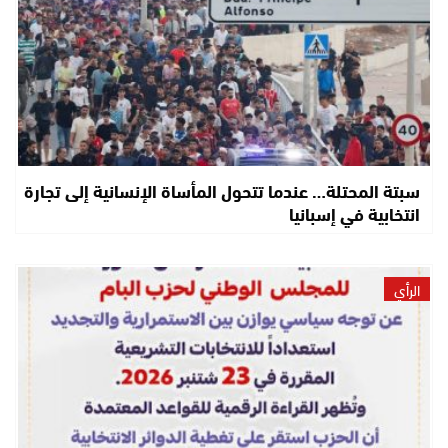
سبتة المحتلة… عندما تتحول المأساة الإنسانية إلى تجارة
انتخابية في إسبانيا
الرأي