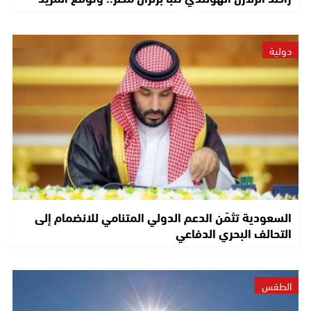
دولية
السعودية تثمّن الدعم الدولي المتنامي للانضمام إلى
التحالف البحري الدفاعي
الطقس