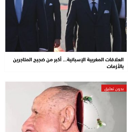
العلاقات المغربية الإسبانية… أكبر من ضجيج المتاجرين
بالأزمات
بدون تعليق