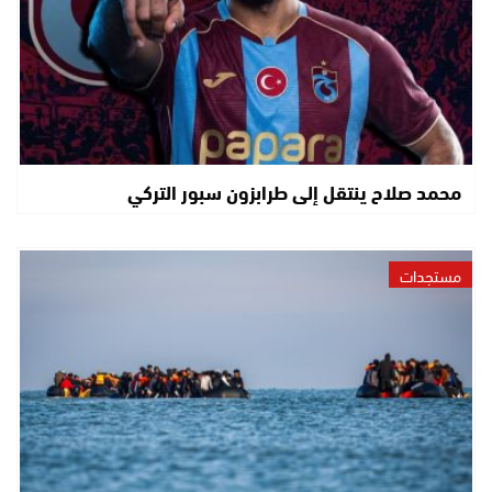
محمد صلاح ينتقل إلى طرابزون سبور التركي
مستجدات