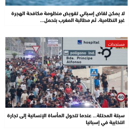
لا يمكن لقاض إسباني تقويض منظومة مكافحة الهجرة
غير النظامية، ثم مطالبة المغرب بتحمل…
مستجدات
سبتة المحتلة… عندما تتحول المأساة الإنسانية إلى تجارة
انتخابية في إسبانيا