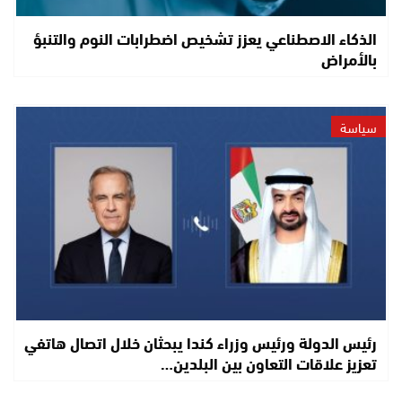
الذكاء الاصطناعي يعزز تشخيص اضطرابات النوم والتنبؤ
بالأمراض
سياسة
رئيس الدولة ورئيس وزراء كندا يبحثان خلال اتصال هاتفي
تعزيز علاقات التعاون بين البلدين…