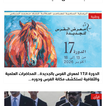
وطنية
الدورة الـ17 لمعرض الفرس بالجديدة.. المحاضرات العلمية
والثقافية تستكشف مكانة الفرس ودوره…
الرأي