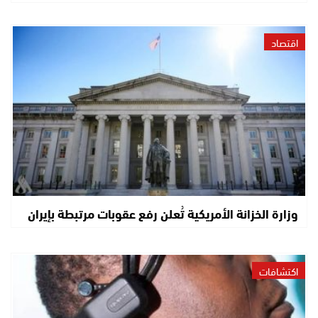
اقتصاد
وزارة الخزانة الأمريكية تُعلن رفع عقوبات مرتبطة بإيران
اكتشافات