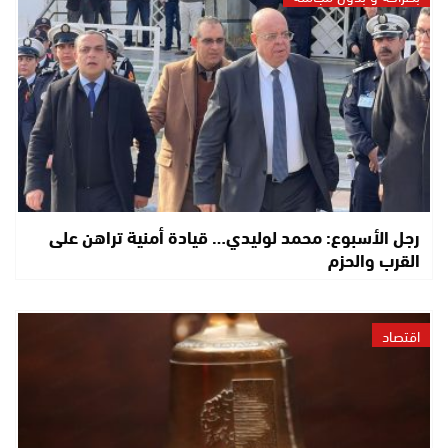
رجل الأسبوع: محمد لوليدي… قيادة أمنية تراهن على
القرب والحزم
اقتصاد