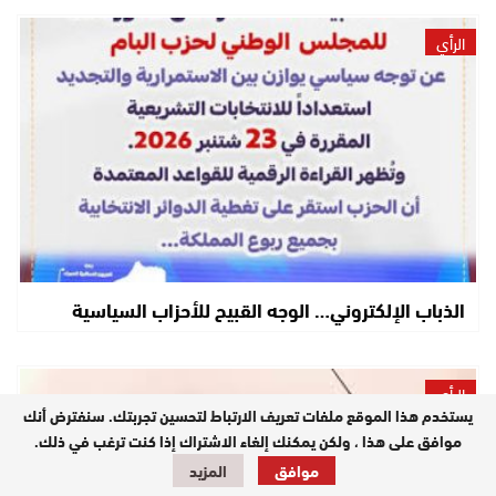
الرأي
الذباب الإلكتروني… الوجه القبيح للأحزاب السياسية
الرأي
يستخدم هذا الموقع ملفات تعريف الارتباط لتحسين تجربتك. سنفترض أنك
موافق على هذا ، ولكن يمكنك إلغاء الاشتراك إذا كنت ترغب في ذلك.
موافق
المزيد