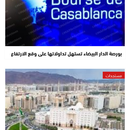
بورصة الدار البيضاء تستهل تداولاتها على وقع الارتفاع
مستجدات