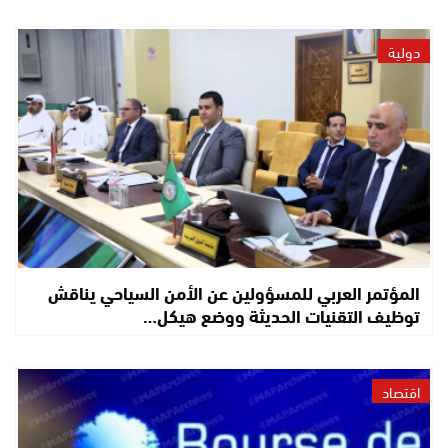
دولية
المؤتمر العربي للمسؤولين عن الأمن السياحي يناقش
توظيف التقنيات الحديثة ووضع هيكل…
اقتصاد