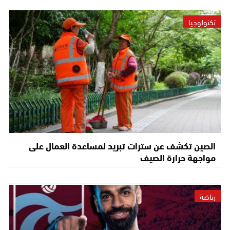
تكنولوجيا
الصين تكشف عن سترات تبريد لمساعدة العمال على
مواجهة حرارة الصيف
رياضة