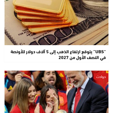
“UBS” يتوقع ارتفاع الذهب إلى 5 آلاف دولار للأونصة
في النصف الأول من 2027
حوادث