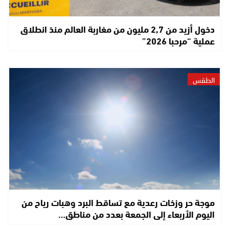
دخول أزيد من 2,7 مليون من مغاربة العالم منذ انطلاق
عملية “مرحبا 2026”
الطقس
موجة حر وزخات رعدية مع تساقط البرد وهبات رياح من
اليوم الأربعاء إلى الجمعة بعدد من مناطق…