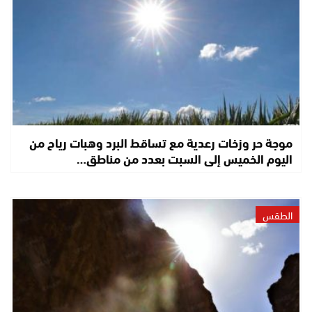
موجة حر وزخات رعدية مع تساقط البرد وهبات رياح من
اليوم الخميس إلى السبت بعدد من مناطق…
الطقس