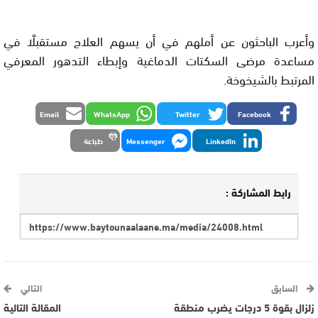
وأعرب الباحثون عن أملهم في أن يسهم العلاج مستقبلًا في
مساعدة مرضى السكتات الدماغية وإبطاء التدهور المعرفي
المرتبط بالشيخوخة.
Email
WhatsApp
Twitter
Facebook
LinkedIn
Messenger
طباعة
رابط المشاركة :
السابق
التالي
زلزال بقوة 5 درجات يضرب منطقة
المقالة التالية