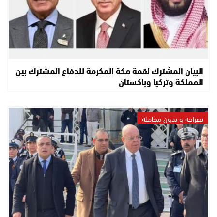
البيان المشترك لقمة مكة المكرمة للدفاع المشترك بين
المملكة وتركيا وباكستان
بصراحة و بدون مجاملة