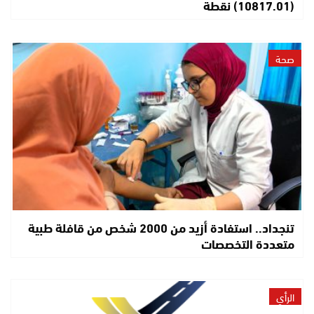
(10817.01) نقطة
صحة
تنجداد.. استفادة أزيد من 2000 شخص من قافلة طبية
متعددة التخصصات
الرأي