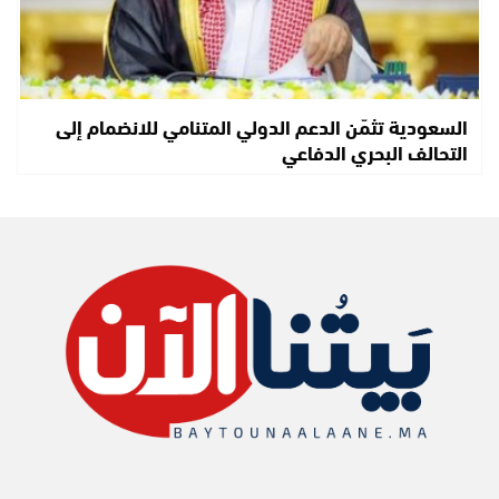
السعودية تثمّن الدعم الدولي المتنامي للانضمام إلى
التحالف البحري الدفاعي