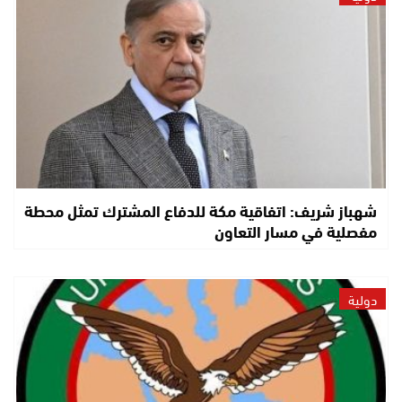
شهباز شريف: اتفاقية مكة للدفاع المشترك تمثل محطة
مفصلية في مسار التعاون
دولية