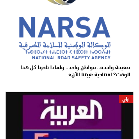
صفيحة واحدة.. مواطن واحد.. ولماذا تأخرنا كل هذا
الوقت؟ افتتاحية «بيتنا الآن»
الرأي