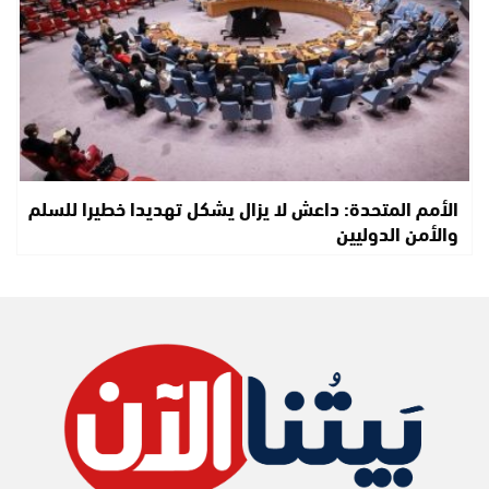
الأمم المتحدة: داعش لا يزال يشكل تهديدا خطيرا للسلم
والأمن الدوليين