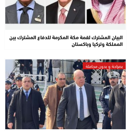
البيان المشترك لقمة مكة المكرمة للدفاع المشترك بين
المملكة وتركيا وباكستان
بصراحة و بدون مجاملة