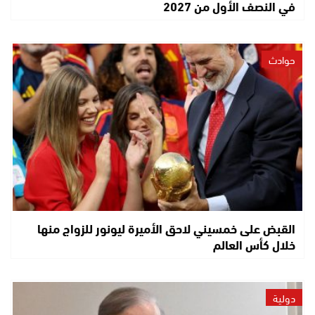
في النصف الأول من 2027
حوادث
القبض على خمسيني لاحق الأميرة ليونور للزواج منها
خلال كأس العالم
دولية