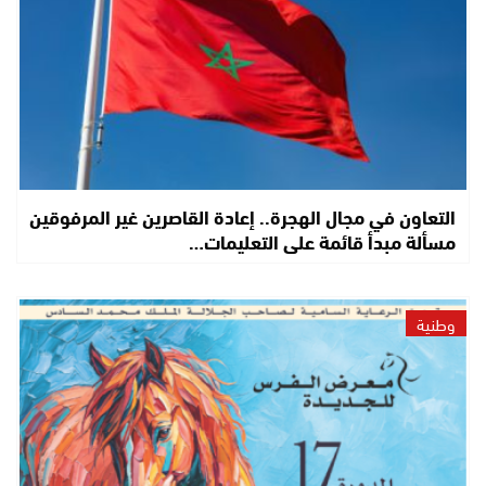
التعاون في مجال الهجرة.. إعادة القاصرين غير المرفوقين
مسألة مبدأ قائمة على التعليمات…
وطنية