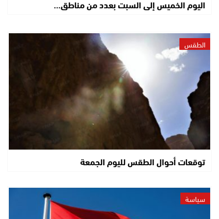
اليوم الخميس إلى السبت بعدد من مناطق…
الطقس
توقعات أحوال الطقس لليوم الجمعة
سياسة