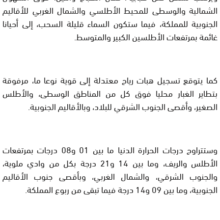
الشمالية والوسطى للمحيط الأطلسي والشمال الغربي للأقاليم
الجنوبية للمملكة، فيما ستكون السماء قليلة السحب، إلى أحيانا
غائمة بمرتفعات الأطلسين الكبير والمتوسط.
كما يتوقع تسجيل هبات رياح معتدلة إلى قوية نوعا ما، مرفوقة
بتطاير الغبار محليا فوق كل من المناطق الوسطى، والأطلس
الصغير، وأقصى الجنوب الشرقي للبلاد، وبالأقاليم الجنوبية.
وستتراوح درجات الحرارة الدنيا ما بين 01 و08 درجات بمرتفعات
الأطلس والريف، وما بين 14 و21 درجة بكل من وادي ملوية،
والجنوب الشرقي، والشمال الغربي، وبأقصى جنوب الأقاليم
الجنوبية، وما بين 09 و14 درجة فيما تبقى من ربوع المملكة.