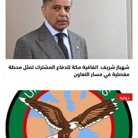
شهباز شريف: اتفاقية مكة للدفاع المشترك تمثل محطة
مفصلية في مسار التعاون
دولية