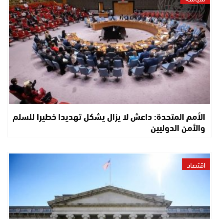
الأمم المتحدة: داعش لا يزال يشكل تهديدا خطيرا للسلم
والأمن الدوليين
اقتصاد