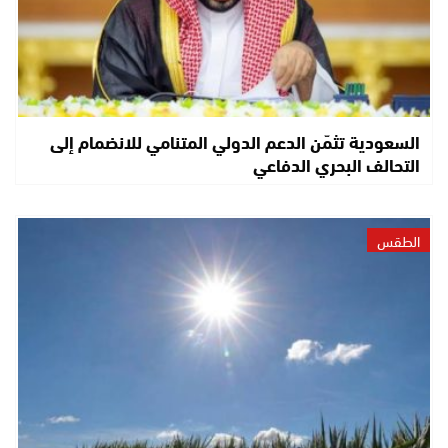
السعودية تثمّن الدعم الدولي المتنامي للانضمام إلى
التحالف البحري الدفاعي
الطقس