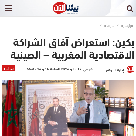
الرئيسية
سياسة
بكين: استعراض آفاق الشراكة
الاقتصادية المغربية – الصينية
سياسة
نشر في
12 مايو 2026 الساعة 15 و 14 دقيقة
إدارة الموقع