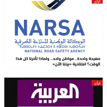
الرأي
صفيحة واحدة.. مواطن واحد.. ولماذا تأخرنا كل هذا
الوقت؟ افتتاحية «بيتنا الآن»
الرأي