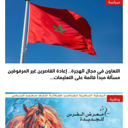
سياسة
التعاون في مجال الهجرة.. إعادة القاصرين غير المرفوقين
مسألة مبدأ قائمة على التعليمات…
وطنية