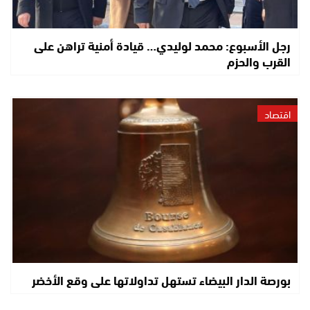
رجل الأسبوع: محمد لوليدي… قيادة أمنية تراهن على
القرب والحزم
اقتصاد
بورصة الدار البيضاء تستهل تداولاتها على وقع الأخضر