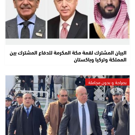
البيان المشترك لقمة مكة المكرمة للدفاع المشترك بين
المملكة وتركيا وباكستان
بصراحة و بدون مجاملة