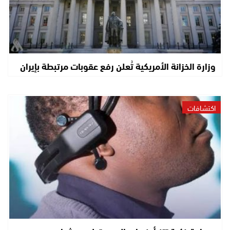
وزارة الخزانة الأمريكية تُعلن رفع عقوبات مرتبطة بإيران
اكتشافات