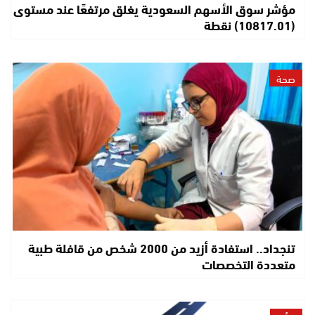
مؤشر سوق الأسهم السعودية يغلق مرتفعًا عند مستوى
(10817.01) نقطة
صحة
تنجداد.. استفادة أزيد من 2000 شخص من قافلة طبية
متعددة التخصصات