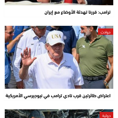
ترامب: قررنا تهدئة الأوضاع مع إيران
حوادث
اعتراض طائرتين قرب نادي ترامب في نيوجيرسي الأمريكية
دولية