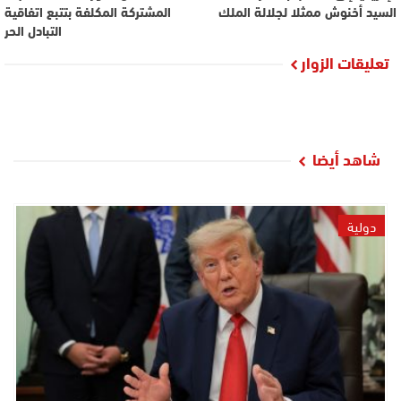
السيد أخنوش ممثلا لجلالة الملك
المشتركة المكلفة بتتبع اتفاقية
التبادل الحر
تعليقات الزوار
شاهد أيضا
دولية