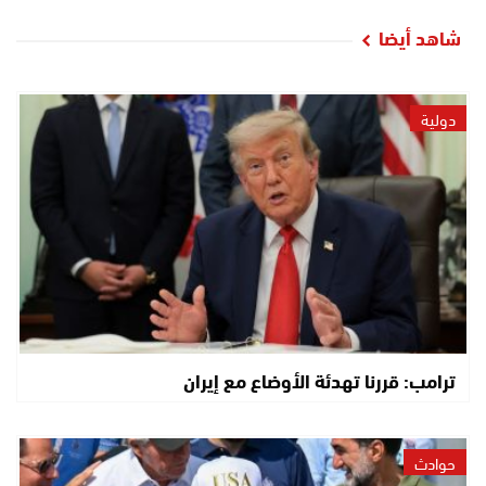
شاهد أيضا
دولية
ترامب: قررنا تهدئة الأوضاع مع إيران
حوادث