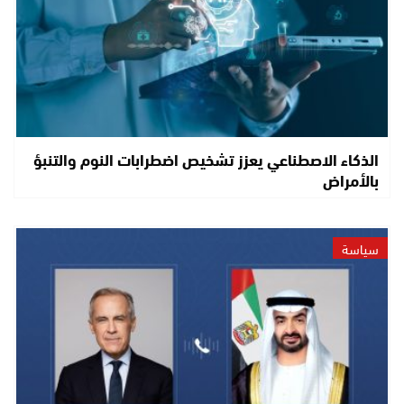
الذكاء الاصطناعي يعزز تشخيص اضطرابات النوم والتنبؤ
بالأمراض
سياسة