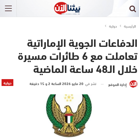
الرئيسية
دولية
الدفاعات الجوية الإماراتية
تعاملت مع 6 طائرات مسيرة
خلال الـ48 ساعة الماضية
دولية
نشر في
20 مايو 2026 الساعة 2 و 15 دقيقة
إدارة الموقع