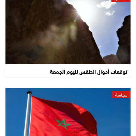
توقعات أحوال الطقس لليوم الجمعة
سياسة