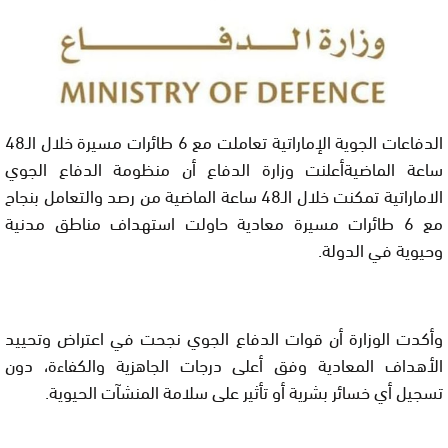
الدفاعات الجوية الإماراتية تعاملت مع 6 طائرات مسيرة خلال الـ48
ساعة الماضيةأعلنت وزارة الدفاع أن منظومة الدفاع الجوي
الاماراتية تمكنت خلال الـ48 ساعة الماضية من رصد والتعامل بنجاح
مع 6 طائرات مسيرة معادية حاولت استهداف مناطق مدنية
وحيوية في الدولة.
وأكدت الوزارة أن قوات الدفاع الجوي نجحت في اعتراض وتحييد
الأهداف المعادية وفق أعلى درجات الجاهزية والكفاءة، دون
تسجيل أي خسائر بشرية أو تأثير على سلامة المنشآت الحيوية.