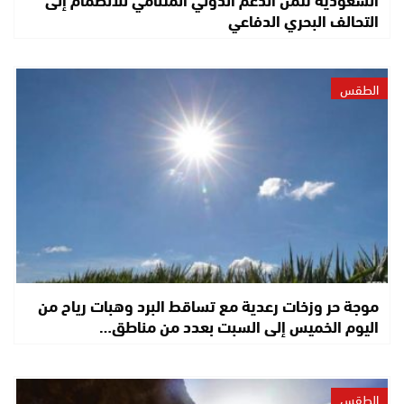
التحالف البحري الدفاعي
الطقس
موجة حر وزخات رعدية مع تساقط البرد وهبات رياح من
اليوم الخميس إلى السبت بعدد من مناطق…
الطقس