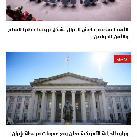
الأمم المتحدة: داعش لا يزال يشكل تهديدا خطيرا للسلم
والأمن الدوليين
اقتصاد
وزارة الخزانة الأمريكية تُعلن رفع عقوبات مرتبطة بإيران