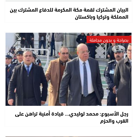
البيان المشترك لقمة مكة المكرمة للدفاع المشترك بين
المملكة وتركيا وباكستان
بصراحة و بدون مجاملة
رجل الأسبوع: محمد لوليدي… قيادة أمنية تراهن على
القرب والحزم