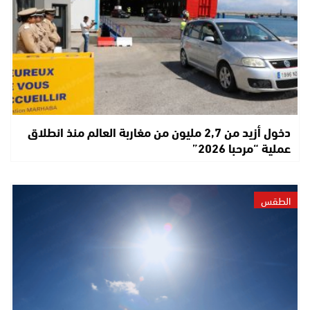
دخول أزيد من 2,7 مليون من مغاربة العالم منذ انطلاق
عملية “مرحبا 2026”
الطقس