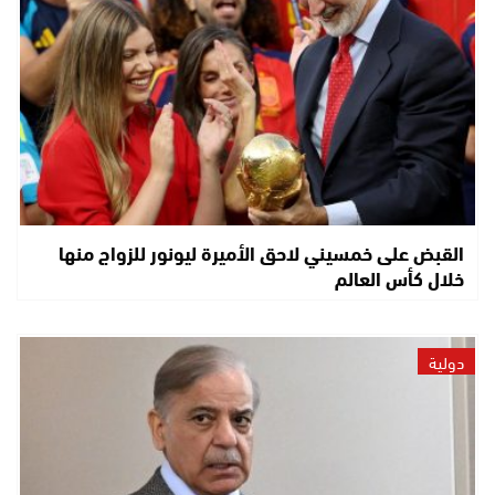
القبض على خمسيني لاحق الأميرة ليونور للزواج منها
خلال كأس العالم
دولية