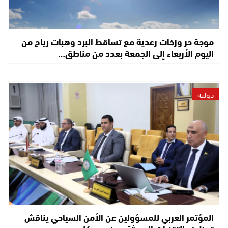
موجة حر وزخات رعدية مع تساقط البرد وهبات رياح من
اليوم الأربعاء إلى الجمعة بعدد من مناطق…
دولية
المؤتمر العربي للمسؤولين عن الأمن السياحي يناقش