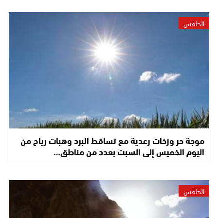
الطقس
موجة حر وزخات رعدية مع تساقط البرد وهبات رياح من
اليوم الخميس إلى السبت بعدد من مناطق…
الطقس