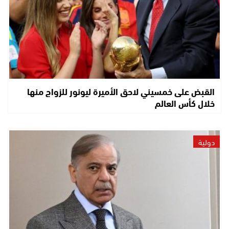
القبض على خمسيني لاحق الأميرة ليونور للزواج منها
خلال كأس العالم
دولية