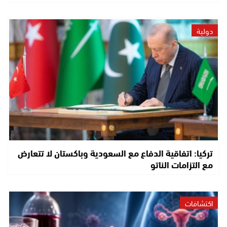
دولية
تركيا: اتفاقية الدفاع مع السعودية وباكستان لا تتعارض
مع التزامات الناتو
اكتشافات