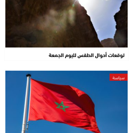
توقعات أحوال الطقس لليوم الجمعة
سياسة