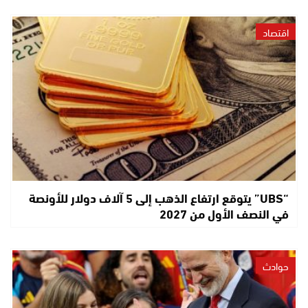
اقتصاد
“UBS” يتوقع ارتفاع الذهب إلى 5 آلاف دولار للأونصة
في النصف الأول من 2027
حوادث