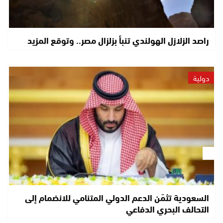
راصد الزلازل الهولندي تنبأ بزلزال مصر.. وتوقع المزيد
دولية
السعودية تثمّن الدعم الدولي المتنامي للانضمام إلى
التحالف البحري الدفاعي