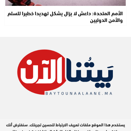
الأمم المتحدة: داعش لا يزال يشكل تهديدا خطيرا للسلم
والأمن الدوليين
يستخدم هذا الموقع ملفات تعريف الارتباط لتحسين تجربتك. سنفترض أنك
جميع الحقوق محفوظة © 2026