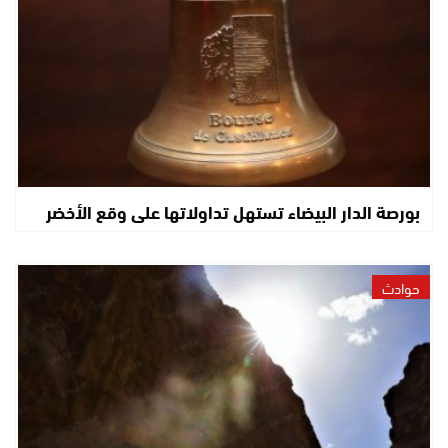
بورصة الدار البيضاء تستهل تداولاتها على وقع الأخضر
حوادث