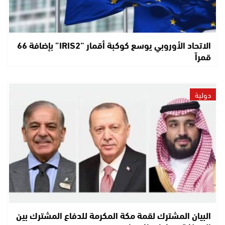
الاتحاد الأوروبي يوسع كوكبة أقمار “IRIS2” بإضافة 66
قمراً
دولية
البيان المشترك لقمة مكة المكرمة للدفاع المشترك بين