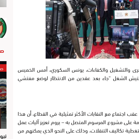
صو
صو
لصغرى والتشغيل والكفاءات، يونس السكوري، أمس الخميس
 تفتيش الشغل “جاء بعد عقدين من الانتظار لوضع مفتشي
 اجتماع مع النقابات الأكثر تمثيلية في القطاع، أن هذا
 على مشروع المرسوم المتصل به – يروم تعزيز آليات عمل
تغطية تكاليف التنقلات، وذلك على النحو الذي يمكنهم من
نيو