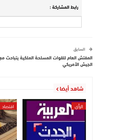
رابط المشاركة :
السابق
المفتش العام للقوات المسلحة الملكية يتباحث مع 
الجيش الأمريكي
شاهد أيضا
الرأي
اقتصاد