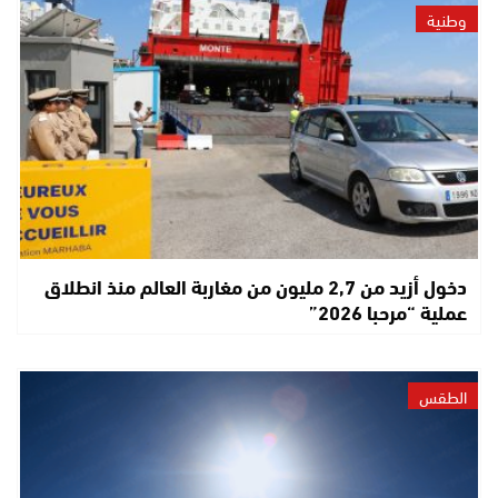
وطنية
دخول أزيد من 2,7 مليون من مغاربة العالم منذ انطلاق
عملية “مرحبا 2026”
الطقس