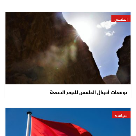
الطقس
توقعات أحوال الطقس لليوم الجمعة
سياسة