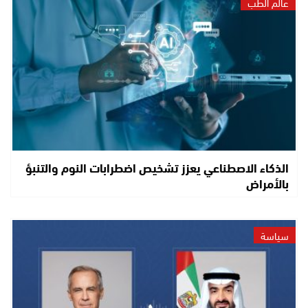
عالم الطب
الذكاء الاصطناعي يعزز تشخيص اضطرابات النوم والتنبؤ
بالأمراض
سياسة