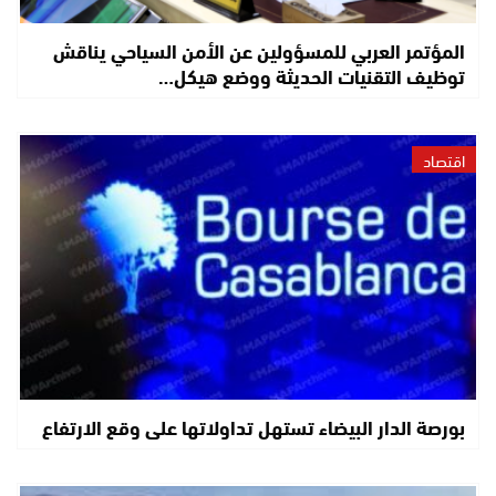
المؤتمر العربي للمسؤولين عن الأمن السياحي يناقش
توظيف التقنيات الحديثة ووضع هيكل…
اقتصاد
بورصة الدار البيضاء تستهل تداولاتها على وقع الارتفاع