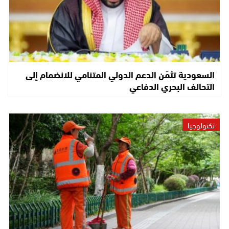
السعودية تثمّن الدعم الدولي المتنامي للانضمام إلى
التحالف البحري الدفاعي
تكنولوجيا