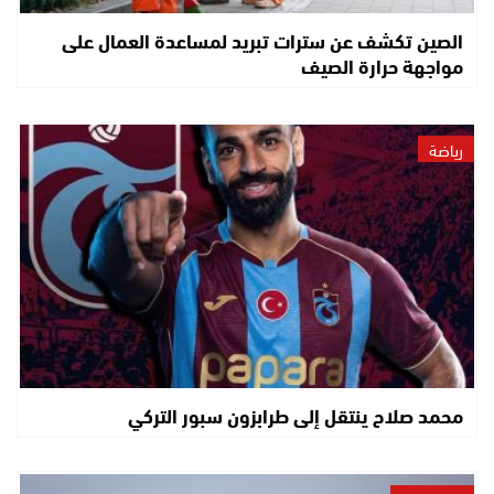
الصين تكشف عن سترات تبريد لمساعدة العمال على
مواجهة حرارة الصيف
رياضة
محمد صلاح ينتقل إلى طرابزون سبور التركي