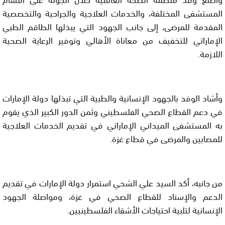
المستشفى المختلفة، والخدمات العلاجية والجراحية والتخصصية
المقدمة للمرضى، إلى جانب الجهود التي يبذلها الطاقم الطبي
الإماراتي للتخفيف من معاناة الأهالي وتوفير الرعاية الصحية
اللازمة.
وأشاد الوفد بالجهود الإنسانية والطبية التي تبذلها دولة الإمارات
في دعم القطاع الصحي الفلسطيني وثمن الدور الكبير الذي يقوم
به المستشفى الميداني الإماراتي في تقديم الخدمات العلاجية
للمصابين والمرضى في قطاع غزة.
من جانبه، أكد السيد علي الشحي استمرار دولة الإمارات في تقديم
الدعم والإسناد للقطاع الصحي في غزة، ومواصلة الجهود
الإنسانية لتلبية احتياجات الأشقاء الفلسطينيين.