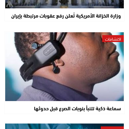
وزارة الخزانة الأمريكية تُعلن رفع عقوبات مرتبطة بإيران
اكتشافات
سماعة ذكية تتنبأ بنوبات الصرع قبل حدوثها