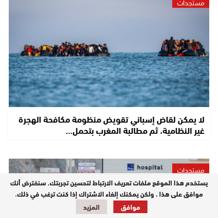
مستجدات
لا يمكن لقاض إسباني تقويض منظومة مكافحة الهجرة
غير النظامية، ثم مطالبة المغرب بتحمل…
مستجدات
يستخدم هذا الموقع ملفات تعريف الارتباط لتحسين تجربتك. سنفترض أنك
موافق على هذا ، ولكن يمكنك إلغاء الاشتراك إذا كنت ترغب في ذلك.
موافق
المزيد