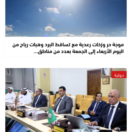
موجة حر وزخات رعدية مع تساقط البرد وهبات رياح من
اليوم الأربعاء إلى الجمعة بعدد من مناطق…
دولية