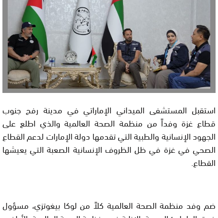
استقبل المستشفى الميداني الإماراتي في مدينة رفح جنوب
قطاع غزة وفداً من منظمة الصحة العالمية والذي اطلع على
الجهود الإنسانية والطبية التي تقدمها دولة الإمارات لدعم القطاع
الصحي في غزة في ظل الظروف الإنسانية الصعبة التي يعيشها
القطاع.
ضم وفد منظمة الصحة العالمية كلاً من لوكا بيغوتزي، مسؤول
فريق الطوارئ الصحية بالإنابة في منظمة الصحة العالمية بالأراضي