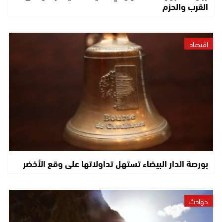
القرب والحزم
اقتصاد
بورصة الدار البيضاء تستهل تداولاتها على وقع الأخضر
حوادث