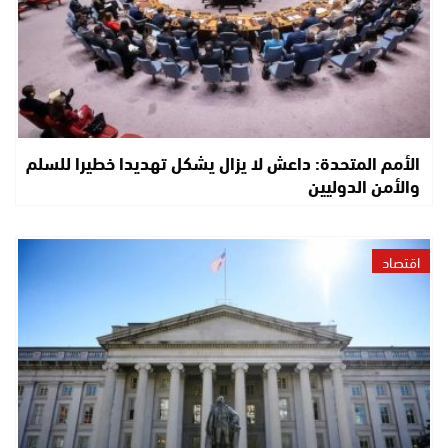
الأمم المتحدة: داعش لا يزال يشكل تهديدا خطيرا للسلم
والأمن الدوليين
اقتصاد