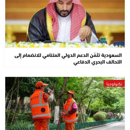
السعودية تثمّن الدعم الدولي المتنامي للانضمام إلى
التحالف البحري الدفاعي
تكنولوجيا