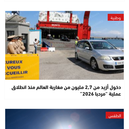
وطنية
دخول أزيد من 2,7 مليون من مغاربة العالم منذ انطلاق
عملية “مرحبا 2026”
الطقس