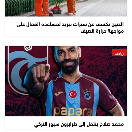
الصين تكشف عن سترات تبريد لمساعدة العمال على
مواجهة حرارة الصيف
رياضة
محمد صلاح ينتقل إلى طرابزون سبور التركي