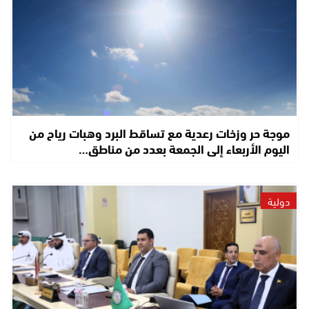
موجة حر وزخات رعدية مع تساقط البرد وهبات رياح من
اليوم الأربعاء إلى الجمعة بعدد من مناطق…
دولية