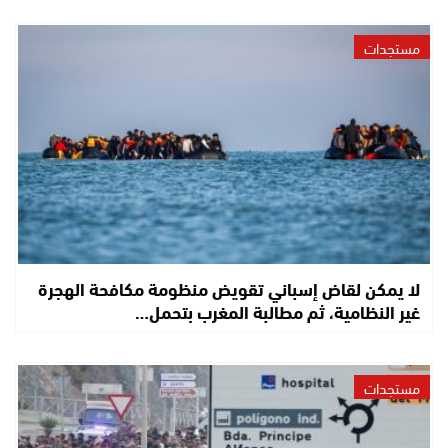
مستجدات
لا يمكن لقاض إسباني تقويض منظومة مكافحة الهجرة
غير النظامية، ثم مطالبة المغرب بتحمل…
مستجدات