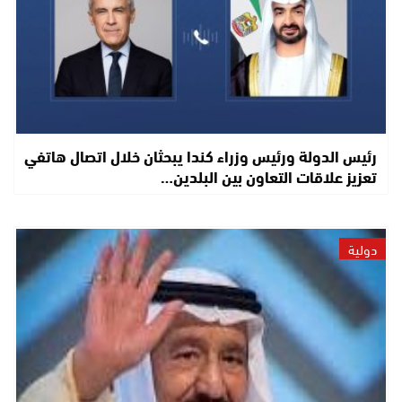
رئيس الدولة ورئيس وزراء كندا يبحثان خلال اتصال هاتفي
تعزيز علاقات التعاون بين البلدين…
دولية