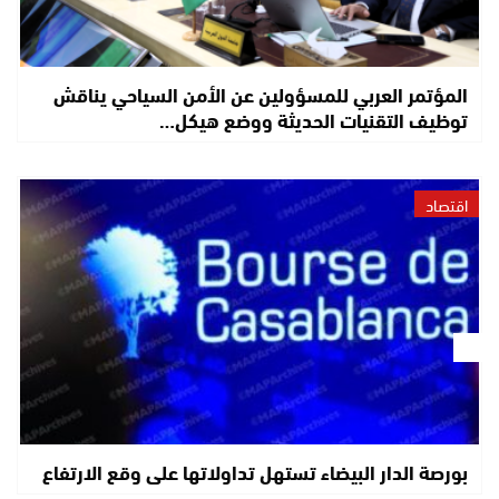
المؤتمر العربي للمسؤولين عن الأمن السياحي يناقش
توظيف التقنيات الحديثة ووضع هيكل…
اقتصاد
بورصة الدار البيضاء تستهل تداولاتها على وقع الارتفاع