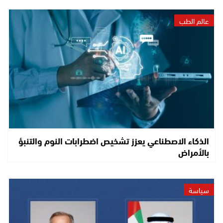
عالم الطب
الذكاء الاصطناعي يعزز تشخيص اضطرابات النوم والتنبؤ
بالأمراض
سياسة