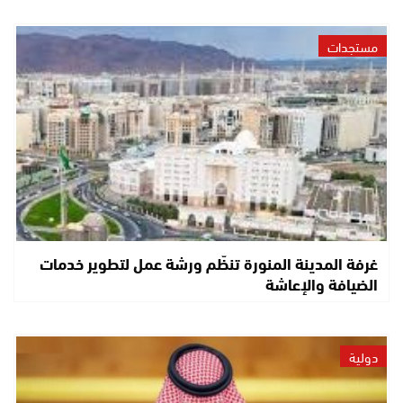
مستجدات
غرفة المدينة المنورة تنظّم ورشة عمل لتطوير خدمات
الضيافة والإعاشة
دولية