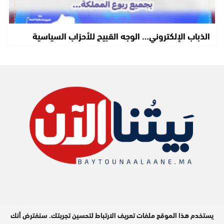
الذباب الإلكتروني… الوجه القبيح للأحزاب السياسية
يستخدم هذا الموقع ملفات تعريف الارتباط لتحسين تجربتك. سنفترض أنك