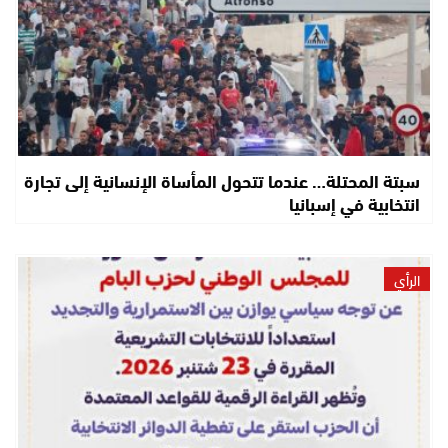
سبتة المحتلة… عندما تتحول المأساة الإنسانية إلى تجارة
انتخابية في إسبانيا
الرأي