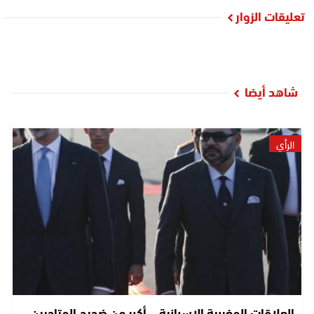
تعليقات الزوار
شاهد أيضا
الرأي
العلاقات المغربية الإسبانية… أكبر من ضجيج المتاجرين