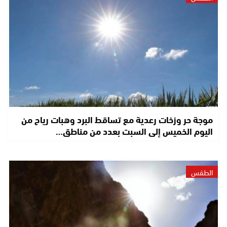
موجة حر وزخات رعدية مع تساقط البرد وهبات رياح من
اليوم الخميس إلى السبت بعدد من مناطق…
الطقس