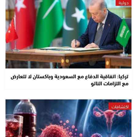
دولية
تركيا: اتفاقية الدفاع مع السعودية وباكستان لا تتعارض
مع التزامات الناتو
اكتشافات