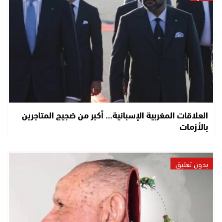
العلاقات المغربية الإسبانية… أكبر من ضجيج المتاجرين
بالأزمات
بدون تعليق