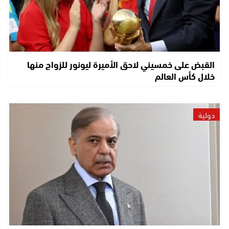
القبض على خمسيني لاحق الأميرة ليونور للزواج منها
خلال كأس العالم
دولية