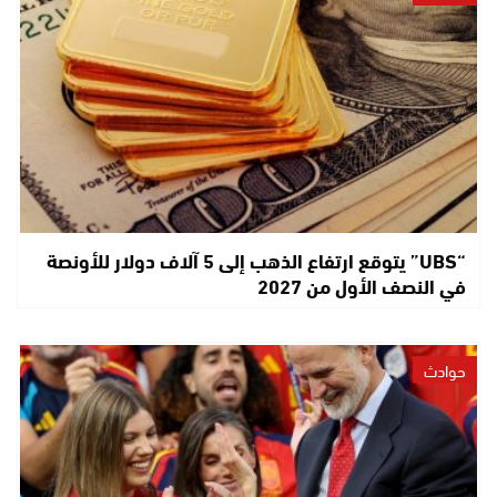
“UBS” يتوقع ارتفاع الذهب إلى 5 آلاف دولار للأونصة
في النصف الأول من 2027
حوادث