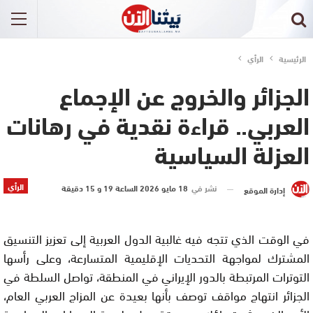
الرئيسية
الرأي
الجزائر والخروج عن الإجماع
العربي.. قراءة نقدية في رهانات
العزلة السياسية
الرأي
نشر في
18 مايو 2026 الساعة 19 و 15 دقيقة
إدارة الموقع
في الوقت الذي تتجه فيه غالبية الدول العربية إلى تعزيز التنسيق
المشترك لمواجهة التحديات الإقليمية المتسارعة، وعلى رأسها
التوترات المرتبطة بالدور الإيراني في المنطقة، تواصل السلطة في
الجزائر انتهاج مواقف توصف بأنها بعيدة عن المزاج العربي العام،