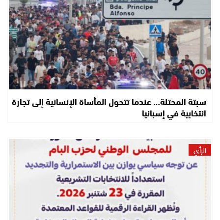
سبتة المحتلة… عندما تتحول المأساة الإنسانية إلى تجارة
انتخابية في إسبانيا
الرأي