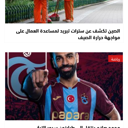
الصين تكشف عن سترات تبريد لمساعدة العمال على
مواجهة حرارة الصيف
رياضة
محمد صلاح ينتقل إلى طرابزون سبور التركي