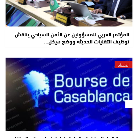
المؤتمر العربي للمسؤولين عن الأمن السياحي يناقش
توظيف التقنيات الحديثة ووضع هيكل…
اقتصاد