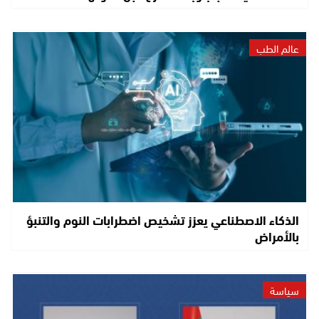
عالم الطب
الذكاء الاصطناعي يعزز تشخيص اضطرابات النوم والتنبؤ
بالأمراض
سياسة