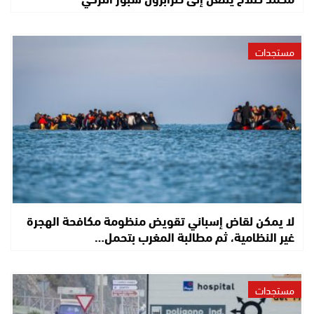
مستجدات
لا يمكن لقاض إسباني تقويض منظومة مكافحة الهجرة
غير النظامية، ثم مطالبة المغرب بتحمل…
مستجدات