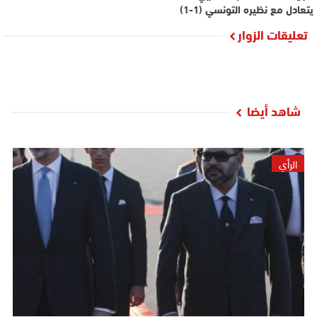
يتعادل مع نظيره التونسي (1-1)
تعليقات الزوار
شاهد أيضا
الرأي