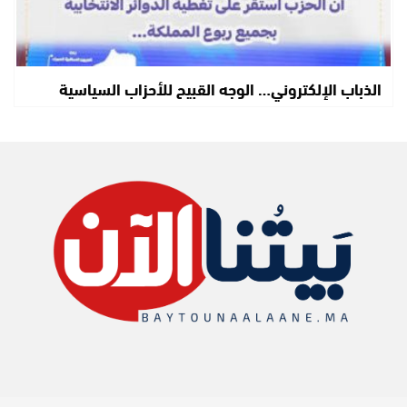
الذباب الإلكتروني… الوجه القبيح للأحزاب السياسية