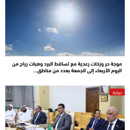
موجة حر وزخات رعدية مع تساقط البرد وهبات رياح من
اليوم الأربعاء إلى الجمعة بعدد من مناطق…
دولية