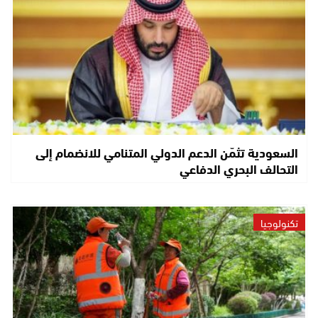
السعودية تثمّن الدعم الدولي المتنامي للانضمام إلى
التحالف البحري الدفاعي
تكنولوجيا